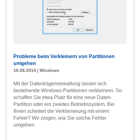
Probleme beim Verkleinern von Partitionen
umgehen
10.08.2014
|
Windows
Mit der Datenträgerverwaltung lassen sich
bestehende Windows-Partitionen verkleinern. So
schaffen Sie etwa Platz für eine neue Daten-
Partition oder ein zweites Betriebssystem. Bei
Ihnen scheitert die Verkleinerung mit einem
Fehler? Wir zeigen, wie Sie solche Fehler
umgehen.