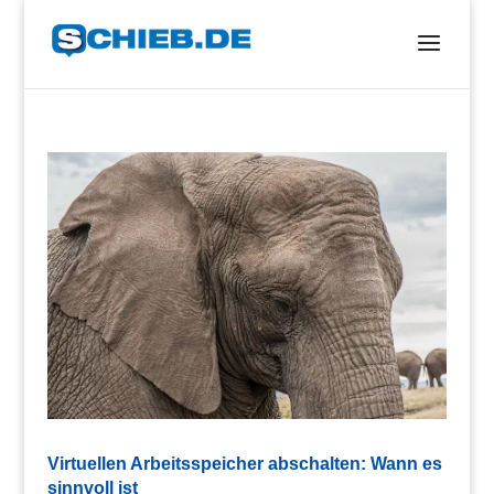
Virtuellen Arbeitsspeicher abschalten: Wann es
sinnvoll ist