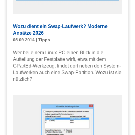
Wozu dient ein Swap-Laufwerk? Moderne
Ansätze 2026
05.09.2014
|
Tipps
Wer bei einem Linux-PC einen Blick in die
Aufteilung der Festplatte wirft, etwa mit dem
GPartEd-Werkzeug, findet dort neben den System-
Laufwerken auch eine Swap-Partition. Wozu ist sie
nützlich?