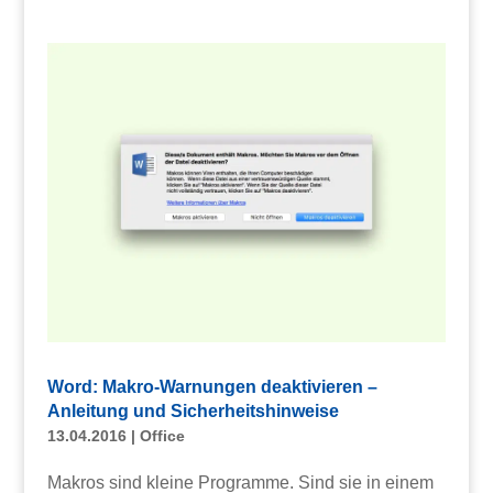
Word: Makro-Warnungen deaktivieren –
Anleitung und Sicherheitshinweise
13.04.2016
|
Office
Makros sind kleine Programme. Sind sie in einem