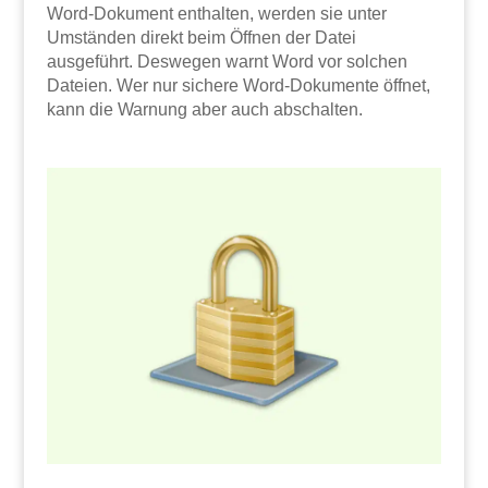
Word-Dokument enthalten, werden sie unter
Umständen direkt beim Öffnen der Datei
ausgeführt. Deswegen warnt Word vor solchen
Dateien. Wer nur sichere Word-Dokumente öffnet,
kann die Warnung aber auch abschalten.