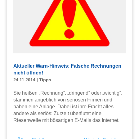
Aktueller Warn-Hinweis: Falsche Rechnungen
nicht öffnen!
24.11.2014
|
Tipps
Sie heißen „Rechnung“, „dringend“ oder „wichtig“,
stammen angeblich von seriösen Firmen und
haben eine Anlage. Dabei ist ihre Fracht alles
andere als seriös: Zurzeit überflutet eine
Riesenwelle mit bösartigen E-Mails das Internet.