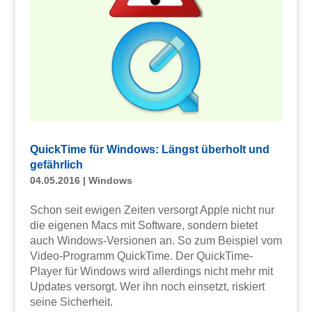
QuickTime für Windows: Längst überholt und
gefährlich
04.05.2016
|
Windows
Schon seit ewigen Zeiten versorgt Apple nicht nur
die eigenen Macs mit Software, sondern bietet
auch Windows-Versionen an. So zum Beispiel vom
Video-Programm QuickTime. Der QuickTime-
Player für Windows wird allerdings nicht mehr mit
Updates versorgt. Wer ihn noch einsetzt, riskiert
seine Sicherheit.