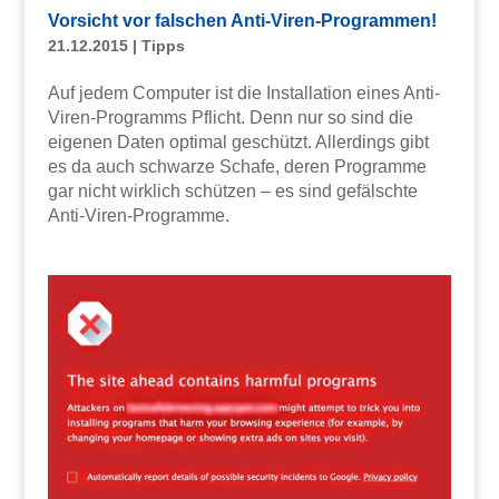
Vorsicht vor falschen Anti-Viren-Programmen!
21.12.2015
|
Tipps
Auf jedem Computer ist die Installation eines Anti-
Viren-Programms Pflicht. Denn nur so sind die
eigenen Daten optimal geschützt. Allerdings gibt
es da auch schwarze Schafe, deren Programme
gar nicht wirklich schützen – es sind gefälschte
Anti-Viren-Programme.