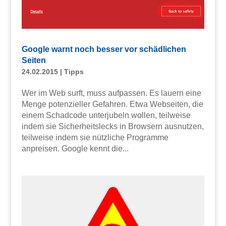
Google warnt noch besser vor schädlichen
Seiten
24.02.2015
|
Tipps
Wer im Web surft, muss aufpassen. Es lauern eine
Menge potenzieller Gefahren. Etwa Webseiten, die
einem Schadcode unterjubeln wollen, teilweise
indem sie Sicherheitslecks in Browsern ausnutzen,
teilweise indem sie nützliche Programme
anpreisen. Google kennt die...