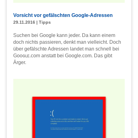
Vorsicht vor gefälschten Google-Adressen
29.11.2016
|
Tipps
Suchen bei Google kann jeder. Da kann einem
doch nichts passieren, denkt man vielleicht. Doch
über gefälschte Adressen landet man schnell bei
Gᴏᴏɢʟᴇ.com anstatt bei Google.com. Das gibt
Ärger.