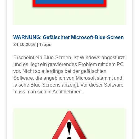
WARNUNG: Gefälschter Microsoft-Blue-Screen
24.10.2016
|
Tipps
Erscheint ein Blue-Screen, ist Windows abgestürzt
und es liegt ein gravierendes Problem mit dem PC
vor. Nicht so allerdings bei der gefälschten
Software, die angeblich von Microsoft stammt und
falsche Blue-Screens anzeigt. Vor dieser Software
muss man sich in Acht nehmen.