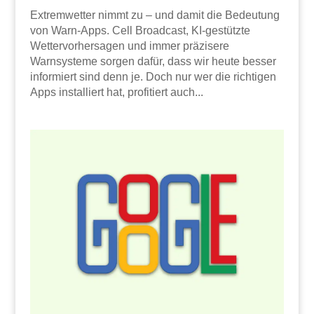
Extremwetter nimmt zu – und damit die Bedeutung
von Warn-Apps. Cell Broadcast, KI-gestützte
Wettervorhersagen und immer präzisere
Warnsysteme sorgen dafür, dass wir heute besser
informiert sind denn je. Doch nur wer die richtigen
Apps installiert hat, profitiert auch...