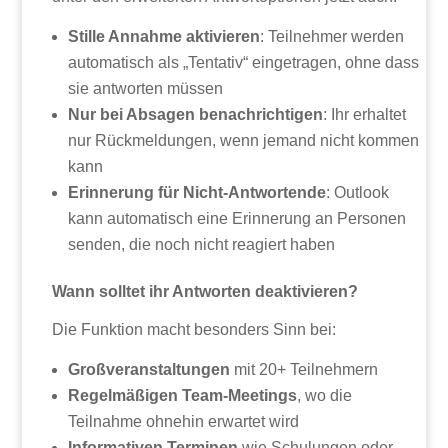
Stille Annahme aktivieren
: Teilnehmer werden
automatisch als „Tentativ“ eingetragen, ohne dass
sie antworten müssen
Nur bei Absagen benachrichtigen
: Ihr erhaltet
nur Rückmeldungen, wenn jemand nicht kommen
kann
Erinnerung für Nicht-Antwortende
: Outlook
kann automatisch eine Erinnerung an Personen
senden, die noch nicht reagiert haben
Wann solltet ihr Antworten deaktivieren?
Die Funktion macht besonders Sinn bei:
Großveranstaltungen
mit 20+ Teilnehmern
Regelmäßigen Team-Meetings
, wo die
Teilnahme ohnehin erwartet wird
Informativen Terminen
wie Schulungen oder