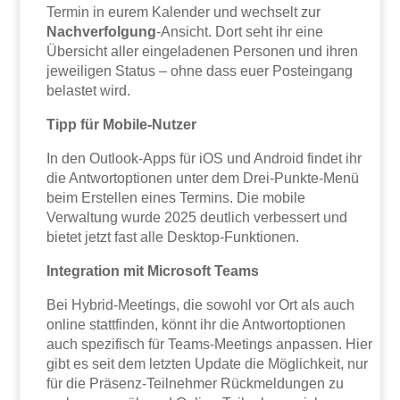
Termin in eurem Kalender und wechselt zur
Nachverfolgung
-Ansicht. Dort seht ihr eine
Übersicht aller eingeladenen Personen und ihren
jeweiligen Status – ohne dass euer Posteingang
belastet wird.
Tipp für Mobile-Nutzer
In den Outlook-Apps für iOS und Android findet ihr
die Antwortoptionen unter dem Drei-Punkte-Menü
beim Erstellen eines Termins. Die mobile
Verwaltung wurde 2025 deutlich verbessert und
bietet jetzt fast alle Desktop-Funktionen.
Integration mit Microsoft Teams
Bei Hybrid-Meetings, die sowohl vor Ort als auch
online stattfinden, könnt ihr die Antwortoptionen
auch spezifisch für Teams-Meetings anpassen. Hier
gibt es seit dem letzten Update die Möglichkeit, nur
für die Präsenz-Teilnehmer Rückmeldungen zu