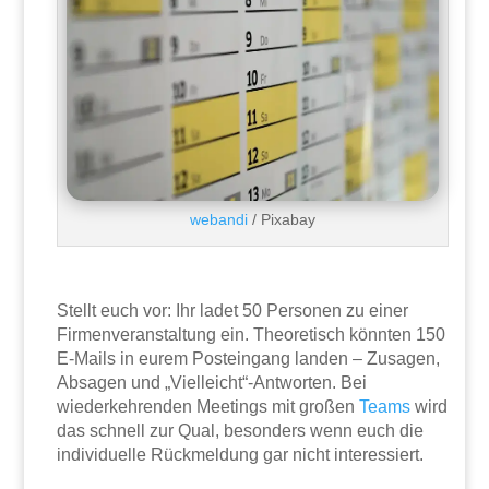
webandi
/ Pixabay
Stellt euch vor: Ihr ladet 50 Personen zu einer
Firmenveranstaltung ein. Theoretisch könnten 150
E-Mails in eurem Posteingang landen – Zusagen,
Absagen und „Vielleicht“-Antworten. Bei
wiederkehrenden Meetings mit großen
Teams
wird
das schnell zur Qual, besonders wenn euch die
individuelle Rückmeldung gar nicht interessiert.