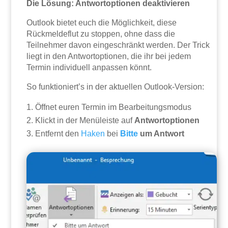
Die Lösung: Antwortoptionen deaktivieren
Outlook bietet euch die Möglichkeit, diese
Rückmeldeflut zu stoppen, ohne dass die
Teilnehmer davon eingeschränkt werden. Der Trick
liegt in den Antwortoptionen, die ihr bei jedem
Termin individuell anpassen könnt.
So funktioniert’s in der aktuellen Outlook-Version:
Öffnet euren Termin im Bearbeitungsmodus
Klickt in der Menüleiste auf
Antwortoptionen
Entfernt den
Haken
bei
Bitte
um Antwort