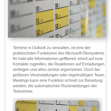
Termine in Outlook zu verwalten, ist eine der
praktischsten Funktionen des Microsoft-Ökosystems.
Ihr habt alle Informationen griffbereit, könnt auf eure
Kontakte zugreifen, die Reaktionen auf Einladungen
verfolgen und alles zentral organisieren. Doch bei
größeren Veranstaltungen oder regelmäßigen Team-
Meetings kann eine Funktion schnell zur Belastung
werden: die automatischen Rückmeldungen der
Teilnehmer.