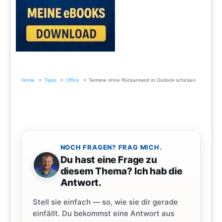
Home
Tipps
Office
Termine ohne Rückantwort in Outlook schicken
NOCH FRAGEN? FRAG MICH.
Du hast eine Frage zu
diesem Thema? Ich hab die
Antwort.
Stell sie einfach — so, wie sie dir gerade
einfällt. Du bekommst eine Antwort aus