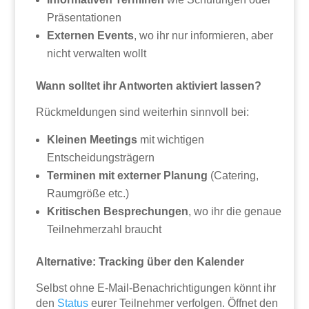
Präsentationen
Externen Events
, wo ihr nur informieren, aber
nicht verwalten wollt
Wann solltet ihr Antworten aktiviert lassen?
Rückmeldungen sind weiterhin sinnvoll bei:
Kleinen Meetings
mit wichtigen
Entscheidungsträgern
Terminen mit externer Planung
(Catering,
Raumgröße etc.)
Kritischen Besprechungen
, wo ihr die genaue
Teilnehmerzahl braucht
Alternative: Tracking über den Kalender
Selbst ohne E-Mail-Benachrichtigungen könnt ihr
den
Status
eurer Teilnehmer verfolgen. Öffnet den