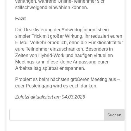
verlangen, während Online-Teilnehmer sich
stillschweigend einwählen können.
Fazit
Die Deaktivierung der Antwortoptionen ist ein
simpler Trick mit großer Wirkung. Ihr reduziert euren
E-Mail-Verkehr erheblich, ohne die Funktionalität für
eure Teilnehmer einzuschränken. Besonders in
Zeiten von Hybrid-Work und häufigen virtuellen
Meetings kann diese kleine Anpassung euren
Arbeitsalltag spürbar entspannen.
Probiert es beim nächsten größeren Meeting aus –
euer Posteingang wird es euch danken.
Zuletzt aktualisiert am 04.03.2026