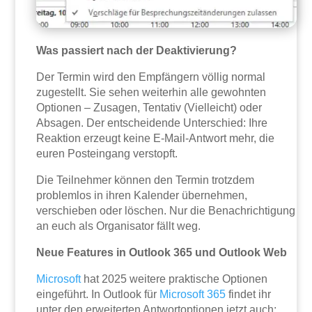
Was passiert nach der Deaktivierung?
Der Termin wird den Empfängern völlig normal
zugestellt. Sie sehen weiterhin alle gewohnten
Optionen – Zusagen, Tentativ (Vielleicht) oder
Absagen. Der entscheidende Unterschied: Ihre
Reaktion erzeugt keine E-Mail-Antwort mehr, die
euren Posteingang verstopft.
Die Teilnehmer können den Termin trotzdem
problemlos in ihren Kalender übernehmen,
verschieben oder löschen. Nur die Benachrichtigung
an euch als Organisator fällt weg.
Neue Features in Outlook 365 und Outlook Web
Microsoft
hat 2025 weitere praktische Optionen
eingeführt. In Outlook für
Microsoft 365
findet ihr
unter den erweiterten Antwortoptionen jetzt auch: