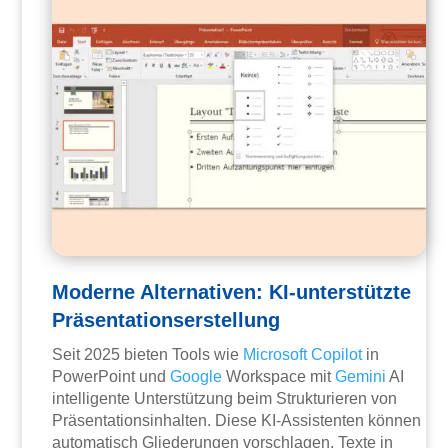
Moderne Alternativen: KI-unterstützte
Präsentationserstellung
Seit 2025 bieten Tools wie
Microsoft Copilot
in
PowerPoint und
Google
Workspace mit
Gemini
AI
intelligente Unterstützung beim Strukturieren von
Präsentationsinhalten. Diese KI-Assistenten können
automatisch Gliederungen vorschlagen, Texte in