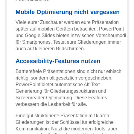
Mobile Optimierung nicht vergessen
Viele eurer Zuschauer werden eure Präsentation
später auf mobilen Geräten betrachten. PowerPoint
und Google Slides bieten inzwischen Vorschaumodi
für Smartphones. Testet eure Gliederungen immer
auch auf kleineren Bildschirmen.
Accessibility-Features nutzen
Barrierefreie Präsentationen sind nicht nur ethisch
richtig, sondern oft gesetzlich vorgeschrieben.
PowerPoint bietet automatische Alt-Text-
Generierung für Gliederungsstrukturen und
Screenreader-Optimierung. Diese Features
verbessern die Lesbarkeit für alle.
Eine gut strukturierte Präsentation mit klaren
Gliederungen ist der Schlüssel für erfolgreiche
Kommunikation. Nutzt die modernen Tools, aber