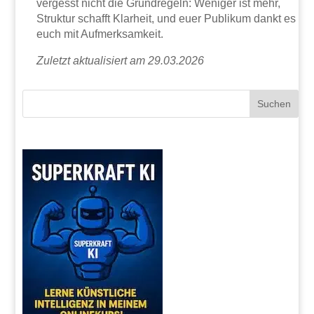
vergesst nicht die Grundregeln: Weniger ist mehr,
Struktur schafft Klarheit, und euer Publikum dankt es
euch mit Aufmerksamkeit.
Zuletzt aktualisiert am 29.03.2026