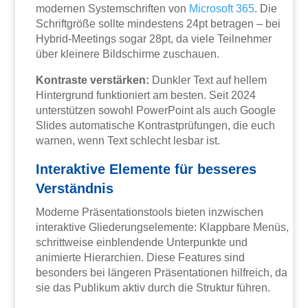
modernen Systemschriften von
Microsoft 365
. Die
Schriftgröße sollte mindestens 24pt betragen – bei
Hybrid-Meetings sogar 28pt, da viele Teilnehmer
über kleinere Bildschirme zuschauen.
Kontraste verstärken:
Dunkler Text auf hellem
Hintergrund funktioniert am besten. Seit 2024
unterstützen sowohl PowerPoint als auch Google
Slides automatische Kontrastprüfungen, die euch
warnen, wenn Text schlecht lesbar ist.
Interaktive Elemente für besseres
Verständnis
Moderne Präsentationstools bieten inzwischen
interaktive Gliederungselemente: Klappbare Menüs,
schrittweise einblendende Unterpunkte und
animierte Hierarchien. Diese Features sind
besonders bei längeren Präsentationen hilfreich, da
sie das Publikum aktiv durch die Struktur führen.