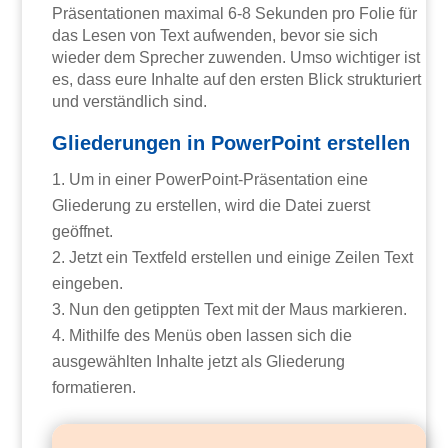
Präsentationen maximal 6-8 Sekunden pro Folie für
das Lesen von Text aufwenden, bevor sie sich
wieder dem Sprecher zuwenden. Umso wichtiger ist
es, dass eure Inhalte auf den ersten Blick strukturiert
und verständlich sind.
Gliederungen in PowerPoint erstellen
Um in einer PowerPoint-Präsentation eine
Gliederung zu erstellen, wird die Datei zuerst
geöffnet.
Jetzt ein Textfeld erstellen und einige Zeilen Text
eingeben.
Nun den getippten Text mit der Maus markieren.
Mithilfe des Menüs oben lassen sich die
ausgewählten Inhalte jetzt als Gliederung
formatieren.