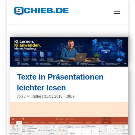
Texte in Präsentationen
leichter lesen
von
J.M. Rütter
|
31.01.2018
|
Office