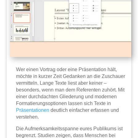
Wer einen Vortrag oder eine Präsentation hält,
möchte in kurzer Zeit Gedanken an die Zuschauer
vermitteln. Lange Texte liest aber keiner –
besonders, wenn man dem Referenten zuhört. Mit
einer durchdachten Gliederung und modernen
Formatierungsoptionen lassen sich Texte in
Präsentationen
deutlich einfacher erfassen und
verstehen.
Die Aufmerksamkeitsspanne eures Publikums ist
begrenzt. Studien zeigen, dass Menschen bei