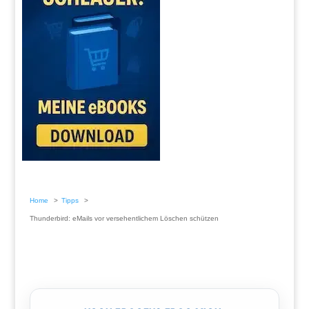
Home
Tipps
Thunderbird: eMails vor versehentlichem Löschen schützen