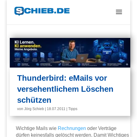
Thunderbird: eMails vor
versehentlichem Löschen
schützen
von
Jörg Schieb
|
18.07.2011
|
Tipps
Wichtige Mails wie
Rechnungen
oder Verträge
dürfen keinesfalls gelöscht werden. Damit Wichtiges