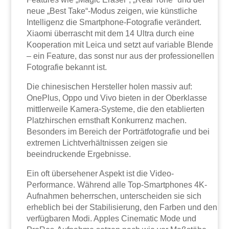
neue „Best Take“-Modus zeigen, wie künstliche
Intelligenz die Smartphone-Fotografie verändert.
Xiaomi überrascht mit dem 14 Ultra durch eine
Kooperation mit Leica und setzt auf variable Blende
– ein Feature, das sonst nur aus der professionellen
Fotografie bekannt ist.
Die chinesischen Hersteller holen massiv auf:
OnePlus, Oppo und Vivo bieten in der Oberklasse
mittlerweile Kamera-Systeme, die den etablierten
Platzhirschen ernsthaft Konkurrenz machen.
Besonders im Bereich der Porträtfotografie und bei
extremen Lichtverhältnissen zeigen sie
beeindruckende Ergebnisse.
Ein oft übersehener Aspekt ist die Video-
Performance. Während alle Top-Smartphones 4K-
Aufnahmen beherrschen, unterscheiden sie sich
erheblich bei der Stabilisierung, den Farben und den
verfügbaren Modi. Apples Cinematic Mode und