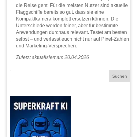
die Reise geht. Für die meisten Nutzer sind aktuelle
Flaggschiffe bereits so gut, dass sie eine
Kompaktkamera komplett ersetzen können. Die
Unterschiede werden feiner, aber für bestimmte
Anwendungen durchaus relevant. Testet am besten
selbst – und verlasst euch nicht nur auf Pixel-Zahlen
und Marketing-Versprechen.
Zuletzt aktualisiert am 20.04.2026