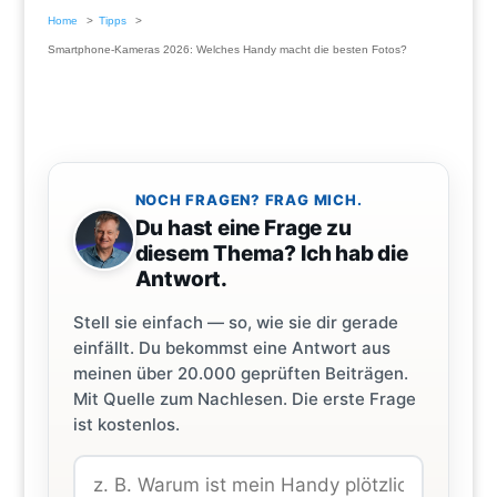
Home
Tipps
Smartphone-Kameras 2026: Welches Handy macht die besten Fotos?
NOCH FRAGEN? FRAG MICH.
Du hast eine Frage zu
diesem Thema? Ich hab die
Antwort.
Stell sie einfach — so, wie sie dir gerade
einfällt. Du bekommst eine Antwort aus
meinen über 20.000 geprüften Beiträgen.
Mit Quelle zum Nachlesen. Die erste Frage
ist kostenlos.