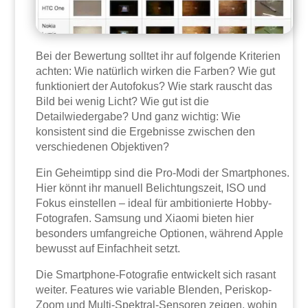
Bei der Bewertung solltet ihr auf folgende Kriterien
achten: Wie natürlich wirken die Farben? Wie gut
funktioniert der Autofokus? Wie stark rauscht das
Bild bei wenig Licht? Wie gut ist die
Detailwiedergabe? Und ganz wichtig: Wie
konsistent sind die Ergebnisse zwischen den
verschiedenen Objektiven?
Ein Geheimtipp sind die Pro-Modi der Smartphones.
Hier könnt ihr manuell Belichtungszeit, ISO und
Fokus einstellen – ideal für ambitionierte Hobby-
Fotografen. Samsung und Xiaomi bieten hier
besonders umfangreiche Optionen, während Apple
bewusst auf Einfachheit setzt.
Die Smartphone-Fotografie entwickelt sich rasant
weiter. Features wie variable Blenden, Periskop-
Zoom und Multi-Spektral-Sensoren zeigen, wohin