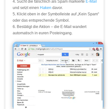
Sucht die fälschlich als Spam markierte
E-Mail
und setzt einen
Haken
davor.
Klickt oben in der Symbolleiste auf „Kein Spam“
oder das entsprechende Symbol.
Bestätigt die Aktion – die E-Mail wandert
automatisch in euren Posteingang.