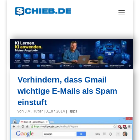
Verhindern, dass Gmail
wichtige E-Mails als Spam
einstuft
von
J.M. Rütter
|
01.07.2014
|
Tipps