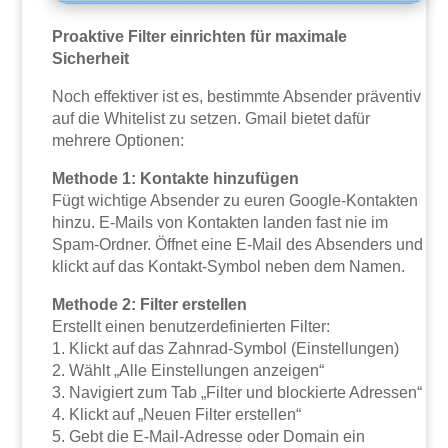
Proaktive Filter einrichten für maximale
Sicherheit
Noch effektiver ist es, bestimmte Absender präventiv
auf die Whitelist zu setzen. Gmail bietet dafür
mehrere Optionen:
Methode 1: Kontakte hinzufügen
Fügt wichtige Absender zu euren Google-Kontakten
hinzu. E-Mails von Kontakten landen fast nie im
Spam-Ordner. Öffnet eine E-Mail des Absenders und
klickt auf das Kontakt-Symbol neben dem Namen.
Methode 2: Filter erstellen
Erstellt einen benutzerdefinierten Filter:
1. Klickt auf das Zahnrad-Symbol (Einstellungen)
2. Wählt „Alle Einstellungen anzeigen“
3. Navigiert zum Tab „Filter und blockierte Adressen“
4. Klickt auf „Neuen Filter erstellen“
5. Gebt die E-Mail-Adresse oder Domain ein