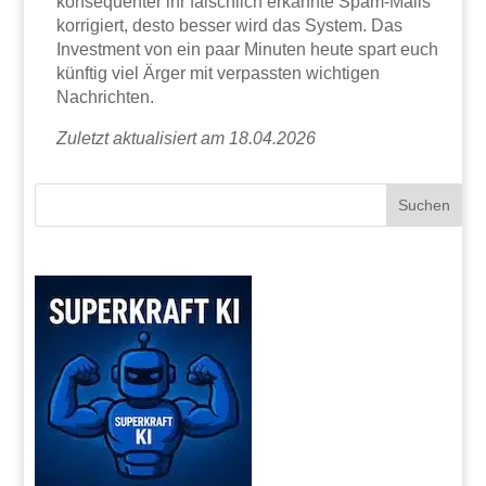
konsequenter ihr fälschlich erkannte Spam-Mails
korrigiert, desto besser wird das System. Das
Investment von ein paar Minuten heute spart euch
künftig viel Ärger mit verpassten wichtigen
Nachrichten.
Zuletzt aktualisiert am 18.04.2026