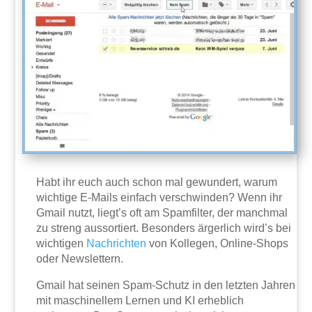
Habt ihr euch auch schon mal gewundert, warum
wichtige E-Mails einfach verschwinden? Wenn ihr
Gmail nutzt, liegt’s oft am Spamfilter, der manchmal
zu streng aussortiert. Besonders ärgerlich wird’s bei
wichtigen
Nachrichten
von Kollegen, Online-Shops
oder Newslettern.
Gmail hat seinen Spam-Schutz in den letzten Jahren
mit maschinellem Lernen und KI erheblich