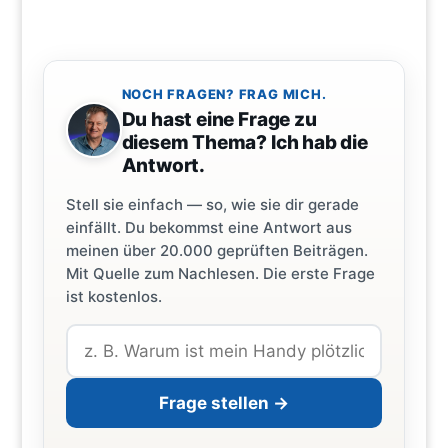
NOCH FRAGEN? FRAG MICH.
Du hast eine Frage zu
diesem Thema? Ich hab die
Antwort.
Stell sie einfach — so, wie sie dir gerade
einfällt. Du bekommst eine Antwort aus
meinen über 20.000 geprüften Beiträgen.
Mit Quelle zum Nachlesen. Die erste Frage
ist kostenlos.
Frage stellen →