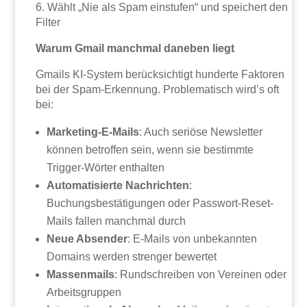
6. Wählt „Nie als Spam einstufen“ und speichert den
Filter
Warum Gmail manchmal daneben liegt
Gmails KI-System berücksichtigt hunderte Faktoren
bei der Spam-Erkennung. Problematisch wird’s oft
bei:
Marketing-E-Mails
: Auch seriöse Newsletter
können betroffen sein, wenn sie bestimmte
Trigger-Wörter enthalten
Automatisierte Nachrichten
:
Buchungsbestätigungen oder Passwort-Reset-
Mails fallen manchmal durch
Neue Absender
: E-Mails von unbekannten
Domains werden strenger bewertet
Massenmails
: Rundschreiben von Vereinen oder
Arbeitsgruppen