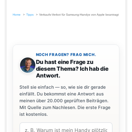
Home
Tipps
Verkaufs-Verbot für Samsung-Handys von Apple beantragt
NOCH FRAGEN? FRAG MICH.
Du hast eine Frage zu
diesem Thema? Ich hab die
Antwort.
Stell sie einfach — so, wie sie dir gerade
einfällt. Du bekommst eine Antwort aus
meinen über 20.000 geprüften Beiträgen.
Mit Quelle zum Nachlesen. Die erste Frage
ist kostenlos.