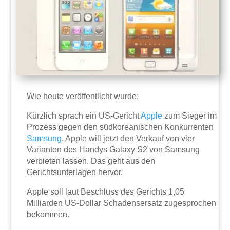
Wie heute veröffentlicht wurde:
Kürzlich sprach ein US-Gericht
Apple
zum Sieger im
Prozess gegen den südkoreanischen Konkurrenten
Samsung
. Apple will jetzt den Verkauf von vier
Varianten des Handys Galaxy S2 von Samsung
verbieten lassen.
Das geht aus den
Gerichtsunterlagen hervor.
Apple soll laut Beschluss des Gerichts 1,05
Milliarden US-Dollar Schadensersatz zugesprochen
bekommen.