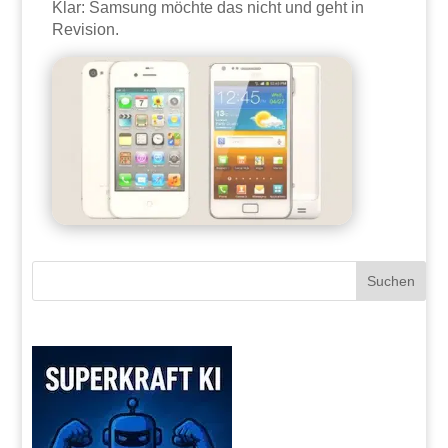
Klar: Samsung möchte das nicht und geht in
Revision.