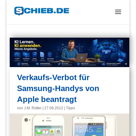
Verkaufs-Verbot für
Samsung-Handys von
Apple beantragt
von
J.M. Rütter
|
27.08.2012
|
Tipps