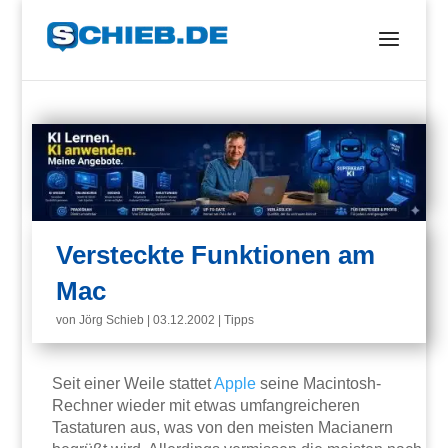
Versteckte Funktionen am
Mac
von
Jörg Schieb
|
03.12.2002
|
Tipps
Seit einer Weile stattet
Apple
seine Macintosh-
Rechner wieder mit etwas umfangreicheren
Tastaturen aus, was von den meisten Macianern