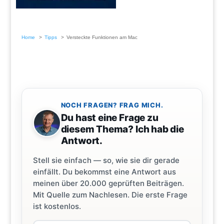
Home
Tipps
Versteckte Funktionen am Mac
NOCH FRAGEN? FRAG MICH.
Du hast eine Frage zu
diesem Thema? Ich hab die
Antwort.
Stell sie einfach — so, wie sie dir gerade
einfällt. Du bekommst eine Antwort aus
meinen über 20.000 geprüften Beiträgen.
Mit Quelle zum Nachlesen. Die erste Frage
ist kostenlos.