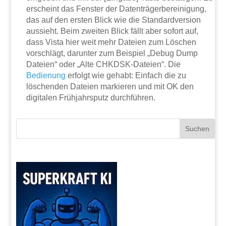
erscheint das Fenster der Datenträgerbereinigung,
das auf den ersten Blick wie die Standardversion
aussieht. Beim zweiten Blick fällt aber sofort auf,
dass Vista hier weit mehr Dateien zum Löschen
vorschlägt, darunter zum Beispiel „Debug Dump
Dateien“ oder „Alte CHKDSK-Dateien“. Die
Bedienung
erfolgt wie gehabt: Einfach die zu
löschenden Dateien markieren und mit OK den
digitalen Frühjahrsputz durchführen.