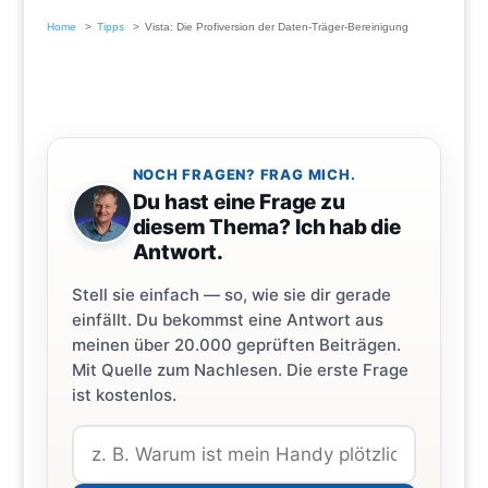
Home
Tipps
Vista: Die Profiversion der Daten-Träger-Bereinigung
NOCH FRAGEN? FRAG MICH.
Du hast eine Frage zu
diesem Thema? Ich hab die
Antwort.
Stell sie einfach — so, wie sie dir gerade
einfällt. Du bekommst eine Antwort aus
meinen über 20.000 geprüften Beiträgen.
Mit Quelle zum Nachlesen. Die erste Frage
ist kostenlos.