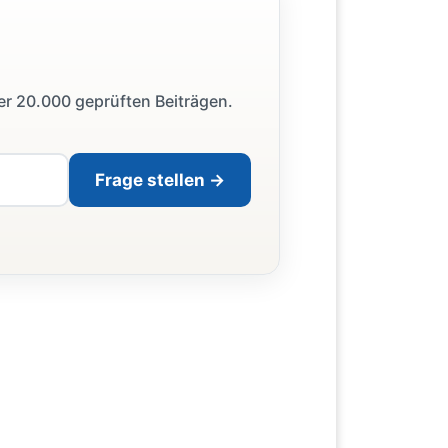
ber 20.000 geprüften Beiträgen.
Frage stellen →