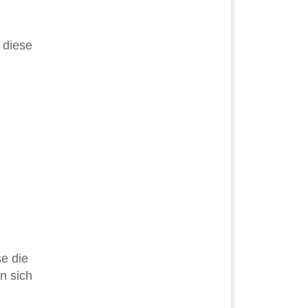
 diese
e die
n sich