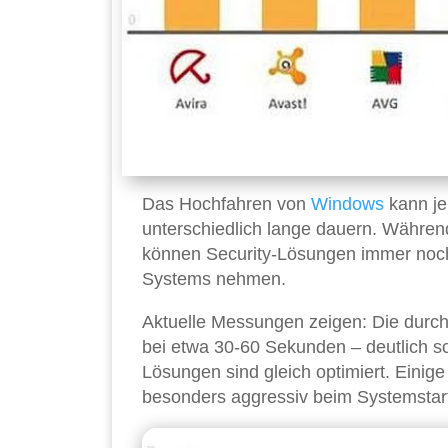
Das Hochfahren von
Windows
kann je
unterschiedlich lange dauern. Währen
können Security-Lösungen immer noch 
Systems nehmen.
Aktuelle Messungen zeigen: Die durch
bei etwa 30-60 Sekunden – deutlich sch
Lösungen sind gleich optimiert. Einig
besonders aggressiv beim Systemstar