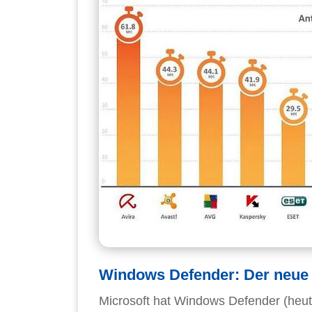
Windows Defender: Der neu
Microsoft hat Windows Defender (heute