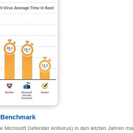
e Benchmark
 Microsoft Defender Antivirus) in den letzten Jahren ma