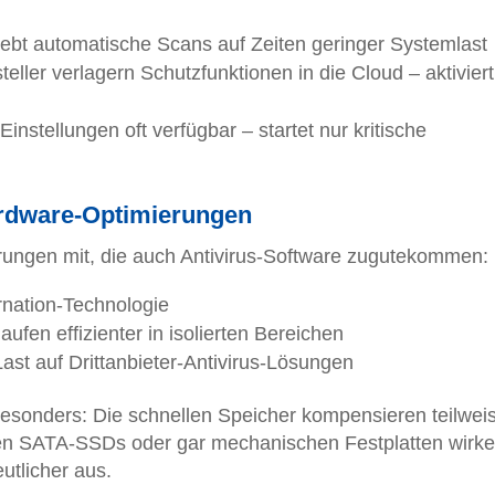
ebt automatische Scans auf Zeiten geringer Systemlast
teller verlagern Schutzfunktionen in die Cloud – aktiviert
Einstellungen oft verfügbar – startet nur kritische
rdware-Optimierungen
ungen mit, die auch Antivirus-Software zugutekommen:
nation-Technologie
aufen effizienter in isolierten Bereichen
ast auf Drittanbieter-Antivirus-Lösungen
esonders: Die schnellen Speicher kompensieren teilweis
hen SATA-SSDs oder gar mechanischen Festplatten wirke
utlicher aus.