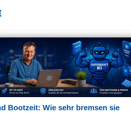
d Bootzeit: Wie sehr bremsen sie