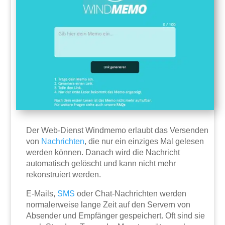
Der Web-Dienst Windmemo erlaubt das Versenden
von
Nachrichten
, die nur ein einziges Mal gelesen
werden können. Danach wird die Nachricht
automatisch gelöscht und kann nicht mehr
rekonstruiert werden.
E-Mails,
SMS
oder Chat-Nachrichten werden
normalerweise lange Zeit auf den Servern von
Absender und Empfänger gespeichert. Oft sind sie