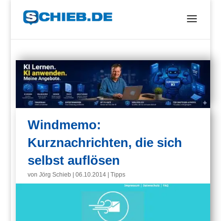
Windmemo:
Kurznachrichten, die sich
selbst auflösen
von
Jörg Schieb
|
06.10.2014
|
Tipps