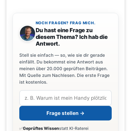
NOCH FRAGEN? FRAG MICH.
Du hast eine Frage zu
diesem Thema? Ich hab die
Antwort.
Stell sie einfach — so, wie sie dir gerade
einfällt. Du bekommst eine Antwort aus
meinen über 20.000 geprüften Beiträgen.
Mit Quelle zum Nachlesen. Die erste Frage
ist kostenlos.
Frage stellen →
✅
Geprüftes Wissen
statt KI-Raterei