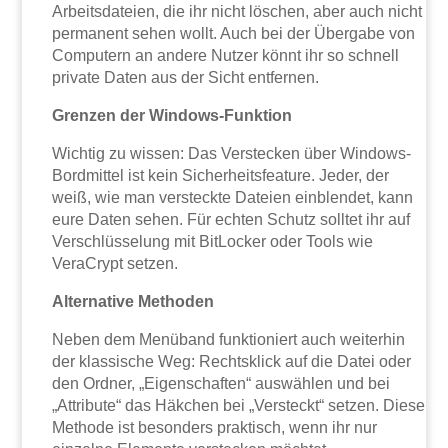
Arbeitsdateien, die ihr nicht löschen, aber auch nicht
permanent sehen wollt. Auch bei der Übergabe von
Computern an andere Nutzer könnt ihr so schnell
private Daten aus der Sicht entfernen.
Grenzen der Windows-Funktion
Wichtig zu wissen: Das Verstecken über Windows-
Bordmittel ist kein Sicherheitsfeature. Jeder, der
weiß, wie man versteckte Dateien einblendet, kann
eure Daten sehen. Für echten Schutz solltet ihr auf
Verschlüsselung mit BitLocker oder Tools wie
VeraCrypt setzen.
Alternative Methoden
Neben dem Menüband funktioniert auch weiterhin
der klassische Weg: Rechtsklick auf die Datei oder
den Ordner, „Eigenschaften“ auswählen und bei
„Attribute“ das Häkchen bei „Versteckt“ setzen. Diese
Methode ist besonders praktisch, wenn ihr nur