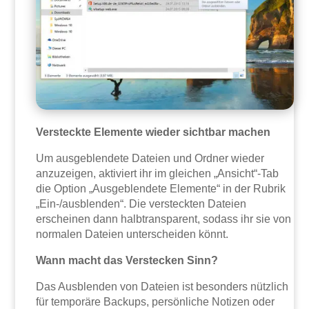
Versteckte Elemente wieder sichtbar machen
Um ausgeblendete Dateien und Ordner wieder
anzuzeigen, aktiviert ihr im gleichen „Ansicht“-Tab
die Option „Ausgeblendete Elemente“ in der Rubrik
„Ein-/ausblenden“. Die versteckten Dateien
erscheinen dann halbtransparent, sodass ihr sie von
normalen Dateien unterscheiden könnt.
Wann macht das Verstecken Sinn?
Das Ausblenden von Dateien ist besonders nützlich
für temporäre Backups, persönliche Notizen oder