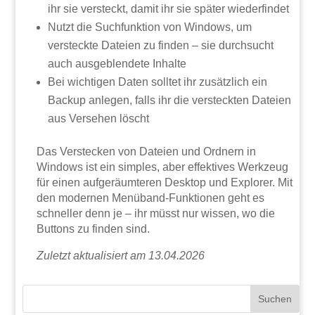
ihr sie versteckt, damit ihr sie später wiederfindet
Nutzt die Suchfunktion von Windows, um
versteckte Dateien zu finden – sie durchsucht
auch ausgeblendete Inhalte
Bei wichtigen Daten solltet ihr zusätzlich ein
Backup anlegen, falls ihr die versteckten Dateien
aus Versehen löscht
Das Verstecken von Dateien und Ordnern in
Windows ist ein simples, aber effektives Werkzeug
für einen aufgeräumteren Desktop und Explorer. Mit
den modernen Menüband-Funktionen geht es
schneller denn je – ihr müsst nur wissen, wo die
Buttons zu finden sind.
Zuletzt aktualisiert am 13.04.2026