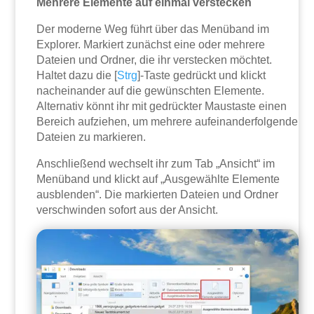
Mehrere Elemente auf einmal verstecken
Der moderne Weg führt über das Menüband im
Explorer. Markiert zunächst eine oder mehrere
Dateien und Ordner, die ihr verstecken möchtet.
Haltet dazu die [
Strg
]-Taste gedrückt und klickt
nacheinander auf die gewünschten Elemente.
Alternativ könnt ihr mit gedrückter Maustaste einen
Bereich aufziehen, um mehrere aufeinanderfolgende
Dateien zu markieren.
Anschließend wechselt ihr zum Tab „Ansicht“ im
Menüband und klickt auf „Ausgewählte Elemente
ausblenden“. Die markierten Dateien und Ordner
verschwinden sofort aus der Ansicht.