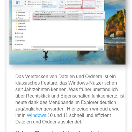
Das Verstecken von Dateien und Ordnern ist ein
klassisches Feature, das Windows-Nutzer schon
seit Jahrzehnten kennen. Was früher umständlich
über Rechtsklick und Eigenschaften funktionierte, ist
heute dank des Menübands im Explorer deutlich
zugänglicher geworden. Hier zeigen wir euch, wie
ihr in
Windows
10 und 11 schnell und effizient
Dateien und Ordner ausblendet.