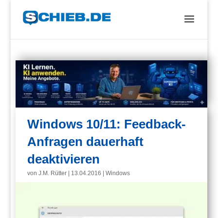
Windows 10/11: Feedback-
Anfragen dauerhaft
deaktivieren
von
J.M. Rütter
|
13.04.2016
|
Windows