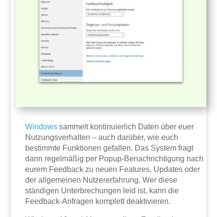
Windows
sammelt kontinuierlich Daten über euer
Nutzungsverhalten – auch darüber, wie euch
bestimmte Funktionen gefallen. Das System fragt
dann regelmäßig per Popup-Benachrichtigung nach
eurem Feedback zu neuen Features, Updates oder
der allgemeinen Nutzererfahrung. Wer diese
ständigen Unterbrechungen leid ist, kann die
Feedback-Anfragen komplett deaktivieren.