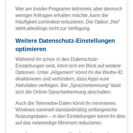
Wer am Insider-Programm teilnimmt, aber dennoch
weniger Anfragen erhalten möchte, kann die
Häufigkeit zumindest reduzieren. Die Option „Nie“
steht allerdings nicht zur Verfügung.
Weitere Datenschutz-Einstellungen
optimieren
Während ihr schon in den Datenschutz-
Einstellungen seid, lohnt sich ein Blick auf weitere
Optionen. Unter „Allgemein“ könnt ihr die Werbe-ID
deaktivieren und verhindern, dass Apps eure
Aktivitäten verfolgen. Bei „Spracherkennung“ lässt
sich die Online-Spracherkennung abschalten.
Auch die Telemetrie-Daten könnt ihr minimieren.
Windows sammelt standardmäßig umfangreiche
Nutzungsdaten – in den Einstellungen könnt ihr dies
auf das notwendige Minimum reduzieren.