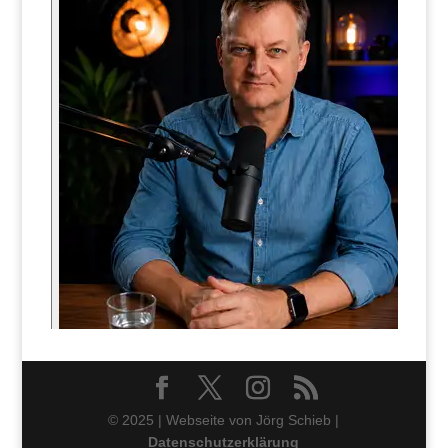
© 2025 | Webseite von Jörg Schieb |
Datenschutzerklärung