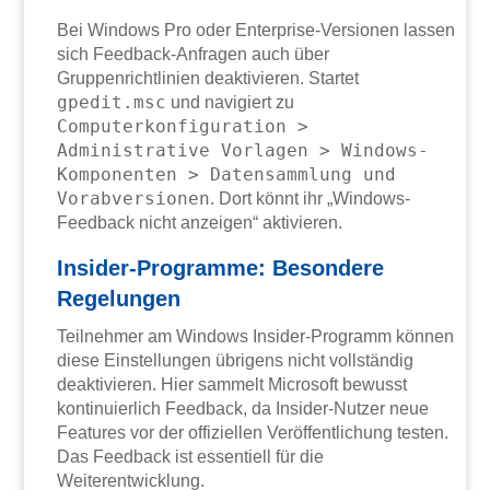
Bei Windows Pro oder Enterprise-Versionen lassen
sich Feedback-Anfragen auch über
Gruppenrichtlinien deaktivieren. Startet
gpedit.msc
und navigiert zu
Computerkonfiguration >
Administrative Vorlagen > Windows-
Komponenten > Datensammlung und
Vorabversionen
. Dort könnt ihr „Windows-
Feedback nicht anzeigen“ aktivieren.
Insider-Programme: Besondere
Regelungen
Teilnehmer am Windows Insider-Programm können
diese Einstellungen übrigens nicht vollständig
deaktivieren. Hier sammelt Microsoft bewusst
kontinuierlich Feedback, da Insider-Nutzer neue
Features vor der offiziellen Veröffentlichung testen.
Das Feedback ist essentiell für die
Weiterentwicklung.