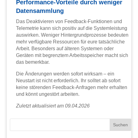
Performance-Vorteile durch weniger
Datensammlung
Das Deaktivieren von Feedback-Funktionen und
Telemetrie kann sich positiv auf die Systemleistung
auswirken. Weniger Hintergrundprozesse bedeuten
mehr verfügbare Ressourcen für eure tatsächliche
Arbeit. Besonders auf älteren Systemen oder
Geräten mit begrenztem Arbeitsspeicher macht sich
das bemerkbar.
Die Änderungen werden sofort wirksam – ein
Neustart ist nicht erforderlich. Ihr solltet ab sofort
keine störenden Feedback-Anfragen mehr erhalten
und könnt ungestört arbeiten.
Zuletzt aktualisiert am 09.04.2026