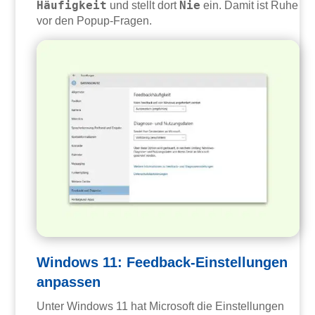
Häufigkeit
Nie
und stellt dort
ein. Damit ist Ruhe
vor den Popup-Fragen.
Windows 11: Feedback-Einstellungen
anpassen
Unter Windows 11 hat Microsoft die Einstellungen