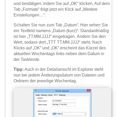
und bestätigen, indem Sie auf „OK“ klicken. Auf dem
Tab „Formate“ folgt jetzt ein Klick auf „Weitere
Einstellungen…“.
Schalten Sie nun zum Tab „Datum“. Hier sehen Sie
ein Textfeld namens „Datum (kurz)“. Standardmäßig
ist hier „TT.MM.JJJJ“ eingetragen. Ändern Sie den
Wert, sodass dort „TTT TT.MM.JJJJ“ steht. Nach
Klicks auf „OK“ und „OK“ erscheint das Kürzel des
aktuellen Wochentags links neben dem Datum in
der Taskleiste.
Tipp:
Auch in der Detailansicht im Explorer steht
nun bei jedem Änderungsdatum von Dateien und
Ordnern der jeweilige Wochentag.