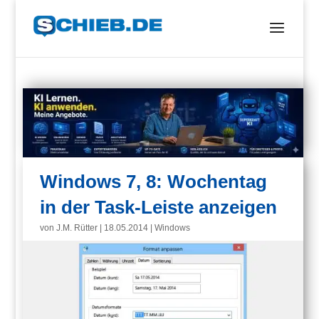
Windows 7, 8: Wochentag
in der Task-Leiste anzeigen
von
J.M. Rütter
|
18.05.2014
|
Windows