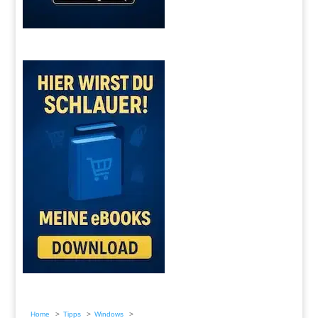
Home
Tipps
Windows