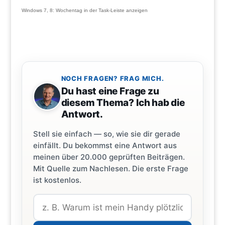
Windows 7, 8: Wochentag in der Task-Leiste anzeigen
NOCH FRAGEN? FRAG MICH.
Du hast eine Frage zu
diesem Thema? Ich hab die
Antwort.
Stell sie einfach — so, wie sie dir gerade
einfällt. Du bekommst eine Antwort aus
meinen über 20.000 geprüften Beiträgen.
Mit Quelle zum Nachlesen. Die erste Frage
ist kostenlos.