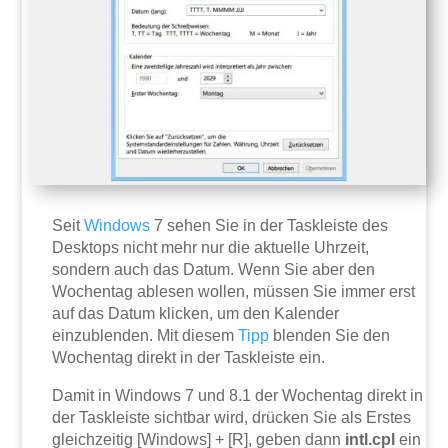
Seit
Windows
7 sehen Sie in der Taskleiste des
Desktops nicht mehr nur die aktuelle Uhrzeit,
sondern auch das Datum. Wenn Sie aber den
Wochentag ablesen wollen, müssen Sie immer erst
auf das Datum klicken, um den Kalender
einzublenden. Mit diesem
Tipp
blenden Sie den
Wochentag direkt in der Taskleiste ein.
Damit in Windows 7 und 8.1 der Wochentag direkt in
der Taskleiste sichtbar wird, drücken Sie als Erstes
gleichzeitig [Windows] + [R], geben dann
intl.cpl
ein