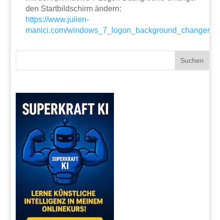
den Startbildschirm ändern:
https://www.julien-
manici.com/windows_7_logon_background_changer