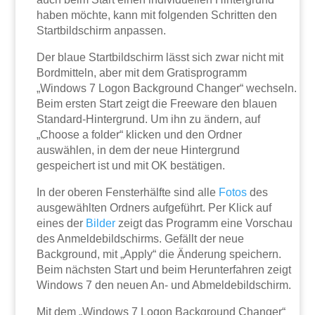
haben möchte, kann mit folgenden Schritten den
Startbildschirm anpassen.
Der blaue Startbildschirm lässt sich zwar nicht mit
Bordmitteln, aber mit dem Gratisprogramm
„Windows 7 Logon Background Changer“ wechseln.
Beim ersten Start zeigt die Freeware den blauen
Standard-Hintergrund. Um ihn zu ändern, auf
„Choose a folder“ klicken und den Ordner
auswählen, in dem der neue Hintergrund
gespeichert ist und mit OK bestätigen.
In der oberen Fensterhälfte sind alle
Fotos
des
ausgewählten Ordners aufgeführt. Per Klick auf
eines der
Bilder
zeigt das Programm eine Vorschau
des Anmeldebildschirms. Gefällt der neue
Background, mit „Apply“ die Änderung speichern.
Beim nächsten Start und beim Herunterfahren zeigt
Windows 7 den neuen An- und Abmeldebildschirm.
Mit dem „Windows 7 Logon Background Changer“