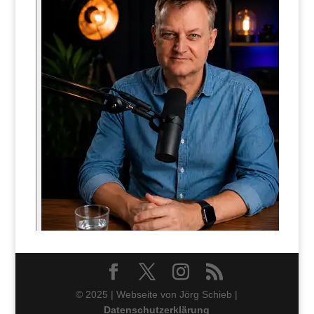
© 2025 | Webseite von Jörg Schieb |
Datenschutzerklärung