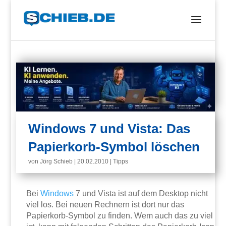
Windows 7 und Vista: Das
Papierkorb-Symbol löschen
von
Jörg Schieb
|
20.02.2010
|
Tipps
Bei
Windows
7 und Vista ist auf dem Desktop nicht
viel los. Bei neuen Rechnern ist dort nur das
Papierkorb-Symbol zu finden. Wem auch das zu viel