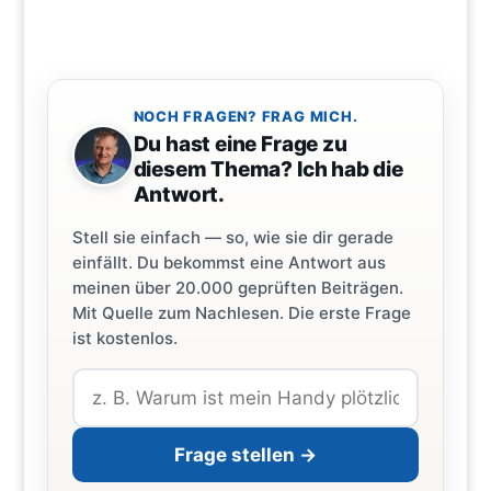
NOCH FRAGEN? FRAG MICH.
Du hast eine Frage zu
diesem Thema? Ich hab die
Antwort.
Stell sie einfach — so, wie sie dir gerade
einfällt. Du bekommst eine Antwort aus
meinen über 20.000 geprüften Beiträgen.
Mit Quelle zum Nachlesen. Die erste Frage
ist kostenlos.
Frage stellen →