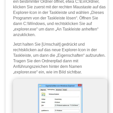
ein bestimmter Ordner öffnet, etwa C:\EinOrdner,
klicken Sie zuerst mit der rechten Maustaste auf das
Explorer-Icon in der Taskleiste und wählen „Dieses
Programm von der Taskleiste lösen“. Öffnen Sie
dann C:\Windows, und rechtsklicken Sie auf
„explorer.exe“ um dann „An Taskleiste anheften“
anzuklicken.
Jetzt halten Sie [Umschalt] gedrückt und
rechtsklicken auf das neue Explorer-Icon in der
Taskleiste, um dann die „Eigenschaften“ aufzurufen.
Tragen Sie den Ordnerpfad dann mit
Anführungszeichen hinter dem Namen
„explorer.exe“ ein, wie im Bild sichtbar.