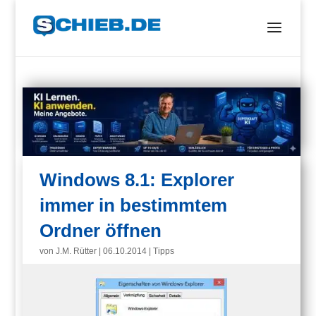
Windows 8.1: Explorer
immer in bestimmtem
Ordner öffnen
von
J.M. Rütter
|
06.10.2014
|
Tipps