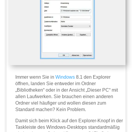
Immer wenn Sie in
Windows
8.1 den Explorer
öffnen, landen Sie entweder im Ordner
„Bibliotheken“ oder in der Ansicht „Dieser PC“ mit
allen Laufwerken. Sie brauchen einen anderen
Ordner viel häufiger und wollen diesen zum
Standard machen? Kein Problem.
Damit sich beim Klick auf den Explorer-Knopf in der
Taskleiste des Windows-Desktops standardmäßig