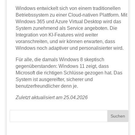
Windows entwickelt sich von einem traditionellen
Betriebssystem zu einer Cloud-nativen Plattform. Mit
Windows 365 und Azure Virtual Desktop wird das
System zunehmend als Service angeboten. Die
Integration von KI-Features wird weiter
voranschreiten, und wir können erwarten, dass
Windows noch adaptiver und personalisierter wird.
Für alle, die damals Windows 8 skeptisch
gegenüberstanden: Windows 11 zeigt, dass
Microsoft die richtigen Schlüsse gezogen hat. Das
System ist ausgereifter, sicherer und
benutzerfreundlicher denn je.
Zuletzt aktualisiert am 25.04.2026