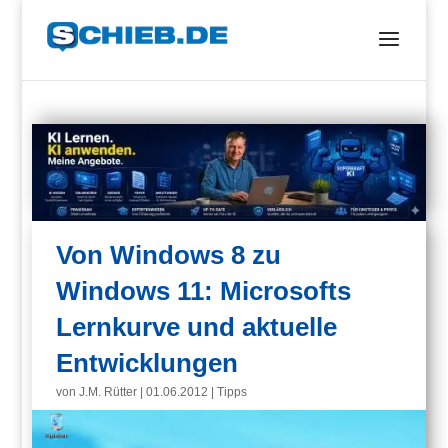
Von Windows 8 zu
Windows 11: Microsofts
Lernkurve und aktuelle
Entwicklungen
von
J.M. Rütter
|
01.06.2012
|
Tipps