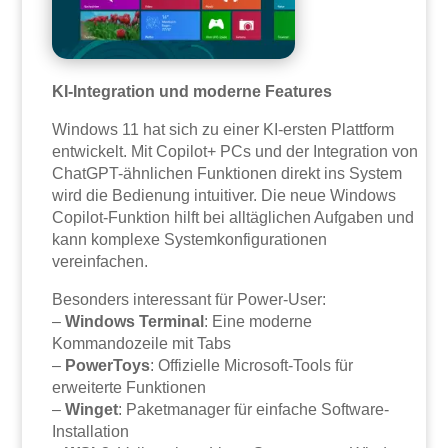
KI-Integration und moderne Features
Windows 11 hat sich zu einer KI-ersten Plattform
entwickelt. Mit Copilot+ PCs und der Integration von
ChatGPT-ähnlichen Funktionen direkt ins System
wird die Bedienung intuitiver. Die neue Windows
Copilot-Funktion hilft bei alltäglichen Aufgaben und
kann komplexe Systemkonfigurationen
vereinfachen.
Besonders interessant für Power-User:
–
Windows Terminal
: Eine moderne
Kommandozeile mit Tabs
–
PowerToys
: Offizielle Microsoft-Tools für
erweiterte Funktionen
–
Winget
: Paketmanager für einfache Software-
Installation