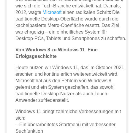
wie sich die Tech-Branche entwickelt hat. Damals,
2012, wagte
Microsoft
einen radikalen Schritt: Die
traditionelle Desktop-Oberfläche wurde durch die
kachelbasierte Metro-Oberfläche ersetzt. Das Ziel
war ehrgeizig – ein einheitliches System für
Desktop-PCs, Tablets und Smartphones zu schaffen.
Von Windows 8 zu Windows 11: Eine
Erfolgsgeschichte
Heute nutzen wir Windows 11, das im Oktober 2021
erschien und kontinuierlich weiterentwickelt wird.
Microsoft hat aus den Fehlern von Windows 8
gelernt und ein System geschaffen, das sowohl
traditionelle Desktop-Nutzer als auch Touch-
Anwender zufriedenstellt.
Windows 11 bringt zahlreiche Verbesserungen mit
sich:
– Ein überarbeitetes Startmenü mit verbesserter
Suchfunktion