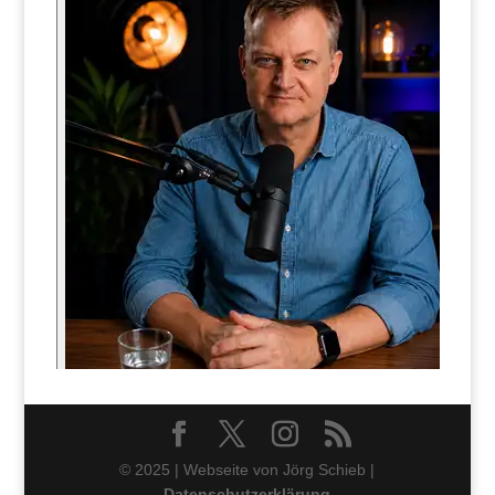
© 2025 | Webseite von Jörg Schieb |
Datenschutzerklärung