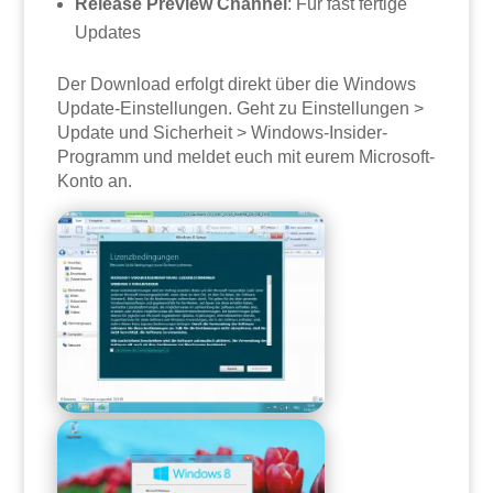
Release Preview Channel
: Für fast fertige
Updates
Der Download erfolgt direkt über die Windows
Update-Einstellungen. Geht zu Einstellungen >
Update und Sicherheit > Windows-Insider-
Programm und meldet euch mit eurem Microsoft-
Konto an.