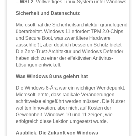
–
WSL2
: Vollwertiges Linux-System unter Windows
Sicherheit und Datenschutz
Microsoft hat die Sicherheitsarchitektur grundlegend
überarbeitet. Windows 11 erfordert TPM 2.0-Chips
und Secure Boot, was zwar ältere Hardware
ausschließt, aber deutlich besseren Schutz bietet.
Die Zero-Trust-Architektur und Windows Defender
haben sich zu einer der effektivsten Antivirus-
Lösungen entwickelt.
Was Windows 8 uns gelehrt hat
Die Windows 8-Ära war ein wichtiger Wendepunkt.
Microsoft lernte, dass radikale Veränderungen
schrittweise eingeführt werden müssen. Die Nutzer
wollten Innovation, aber nicht auf Kosten der
Gewohnheit. Windows 10 und 11 zeigen, wie
erfolgreich diese Lektion umgesetzt wurde.
Ausblick: Die Zukunft von Windows