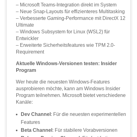
– Microsoft Teams-Integration direkt im System
– Neue Snap-Layouts für effizienteres Multitasking
– Verbesserte Gaming-Performance mit DirectX 12
Ultimate
– Windows Subsystem for Linux (WSL2) für
Entwickler
– Erweiterte Sicherheitsfeatures wie TPM 2.0-
Requirement
Aktuelle Windows-Versionen testen: Insider
Program
Wer heute die neuesten Windows-Features
ausprobieren möchte, kann am Windows Insider
Program teilnehmen. Microsoft bietet verschiedene
Kanäle:
Dev Channel
: Für die neuesten experimentellen
Features
Beta Channel
: Für stabilere Vorabversionen