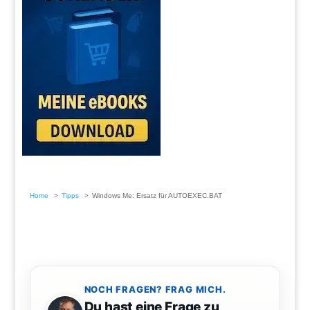
Home
Tipps
Windows Me: Ersatz für AUTOEXEC.BAT
NOCH FRAGEN? FRAG MICH.
Du hast eine Frage zu