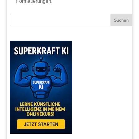
Formatierungen.