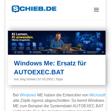
Windows Me: Ersatz für
AUTOEXEC.BAT
von
Jörg Schieb
|
07.03.2002
|
Tipps
Bei
Windows
ME haben die Entwickler von
Microsoft
alte Zöpfe rigoros abgeschnitten: So kennt Windows
ME zum Beispiel die Systemdatei AUTOEXEC.BAT