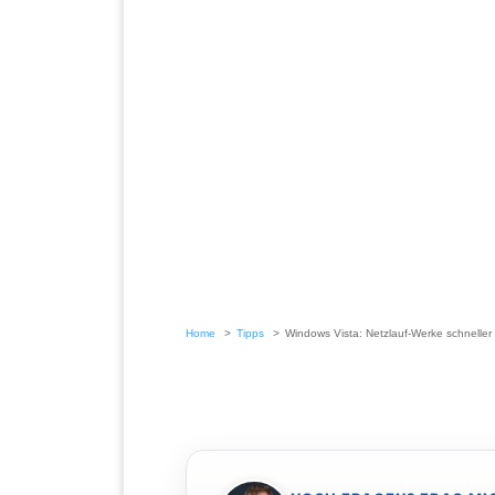
Home
Tipps
Windows Vista: Netzlauf-Werke schneller