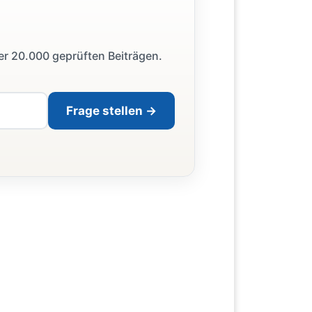
ber 20.000 geprüften Beiträgen.
Frage stellen →