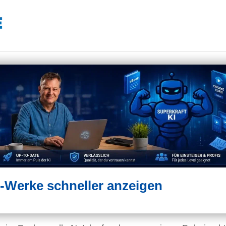
-Werke schneller anzeigen