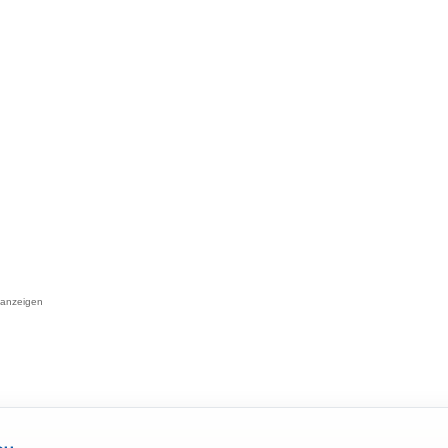
 anzeigen