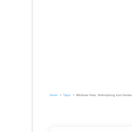
Home
Tipps
Windows Vista: Verknüpfung zum Geräte