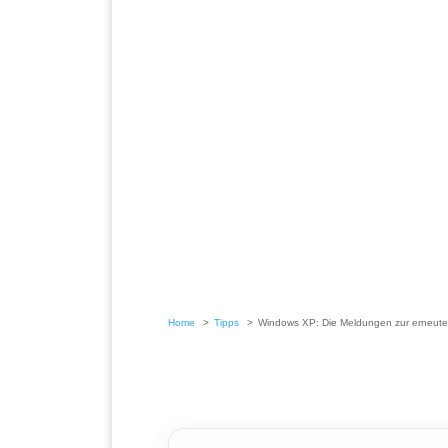
Home
Tipps
Windows XP: Die Meldungen zur erneuten