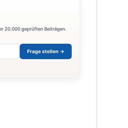
ber 20.000 geprüften Beiträgen.
Frage stellen →