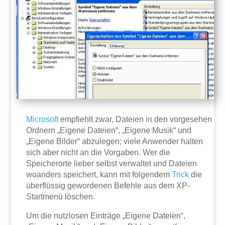
Microsoft
empfiehlt zwar, Dateien in den vorgesehen
Ordnern „Eigene Dateien“, „Eigene Musik“ und
„Eigene Bilder“ abzulegen; viele Anwender halten
sich aber nicht an die Vorgaben. Wer die
Speicherorte lieber selbst verwaltet und Dateien
woanders speichert, kann mit folgendem
Trick
die
überflüssig gewordenen Befehle aus dem XP-
Startmenü löschen.
Um die nutzlosen Einträge „Eigene Dateien“,