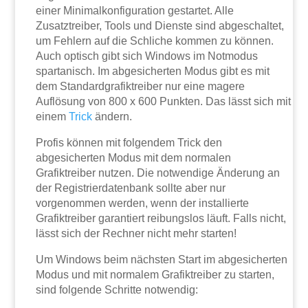
einer Minimalkonfiguration gestartet. Alle
Zusatztreiber, Tools und Dienste sind abgeschaltet,
um Fehlern auf die Schliche kommen zu können.
Auch optisch gibt sich Windows im Notmodus
spartanisch. Im abgesicherten Modus gibt es mit
dem Standardgrafiktreiber nur eine magere
Auflösung von 800 x 600 Punkten. Das lässt sich mit
einem
Trick
ändern.
Profis können mit folgendem Trick den
abgesicherten Modus mit dem normalen
Grafiktreiber nutzen. Die notwendige Änderung an
der Registrierdatenbank sollte aber nur
vorgenommen werden, wenn der installierte
Grafiktreiber garantiert reibungslos läuft. Falls nicht,
lässt sich der Rechner nicht mehr starten!
Um Windows beim nächsten Start im abgesicherten
Modus und mit normalem Grafiktreiber zu starten,
sind folgende Schritte notwendig: