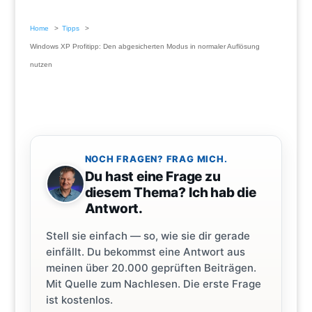
Home
Tipps
Windows XP Profitipp: Den abgesicherten Modus in normaler Auflösung
nutzen
NOCH FRAGEN? FRAG MICH.
Du hast eine Frage zu
diesem Thema? Ich hab die
Antwort.
Stell sie einfach — so, wie sie dir gerade
einfällt. Du bekommst eine Antwort aus
meinen über 20.000 geprüften Beiträgen.
Mit Quelle zum Nachlesen. Die erste Frage
ist kostenlos.