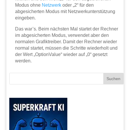
Modus ohne
Netzwerk
oder „2“ für den
abgesicherten Modus mit Netzwerkunterstützung
eingeben.
Das war’s. Beim nächsten Mal startet der Rechner
im abgesicherten Modus, verwendet aber den
normalen Grafiktreiber. Damit der Rechner wieder
normal startet, müssen die Schritte wiederholt und
der Wert „OptionValue“ wieder auf „0“ gesetzt
werden.