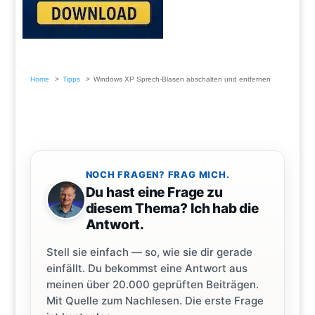
Home
Tipps
Windows XP Sprech-Blasen abschalten und entfernen
NOCH FRAGEN? FRAG MICH.
Du hast eine Frage zu
diesem Thema? Ich hab die
Antwort.
Stell sie einfach — so, wie sie dir gerade
einfällt. Du bekommst eine Antwort aus
meinen über 20.000 geprüften Beiträgen.
Mit Quelle zum Nachlesen. Die erste Frage