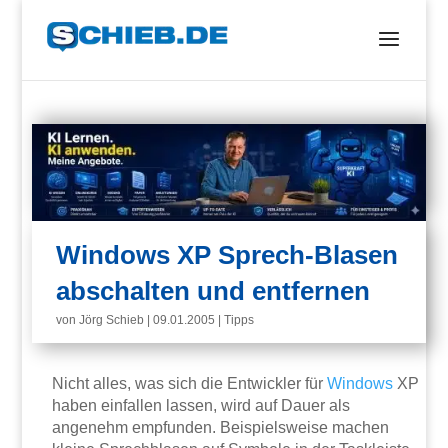
Windows XP Sprech-Blasen
abschalten und entfernen
von
Jörg Schieb
|
09.01.2005
|
Tipps
Nicht alles, was sich die Entwickler für
Windows
XP
haben einfallen lassen, wird auf Dauer als
angenehm empfunden. Beispielsweise machen