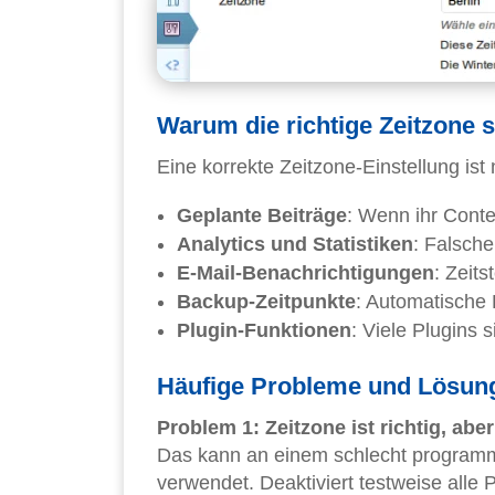
Warum die richtige Zeitzone s
Eine korrekte Zeitzone-Einstellung ist 
Geplante Beiträge
: Wenn ihr Conte
Analytics und Statistiken
: Falsche
E-Mail-Benachrichtigungen
: Zeit
Backup-Zeitpunkte
: Automatische 
Plugin-Funktionen
: Viele Plugins
Häufige Probleme und Lösun
Problem 1: Zeitzone ist richtig, ab
Das kann an einem schlecht programmi
verwendet. Deaktiviert testweise all