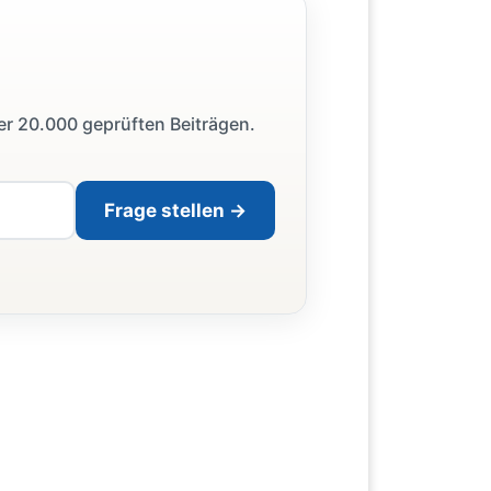
ber 20.000 geprüften Beiträgen.
Frage stellen →