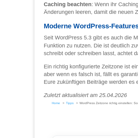
Caching beachten
: Wenn ihr Cachin
Änderungen leeren, damit die neuen Z
Moderne WordPress-Features
Seit WordPress 5.3 gibt es auch die M
Funktion zu nutzen. Die ist deutlich zu
schreibt oder schreiben lasst, achtet d
Ein richtig konfigurierte Zeitzone ist 
aber wenn es falsch ist, fällt es garant
Eure zukünftigen Beiträge werden es 
Zuletzt aktualisiert am 25.04.2026
Home
Tipps
WordPress Zeitzone richtig einstellen: 