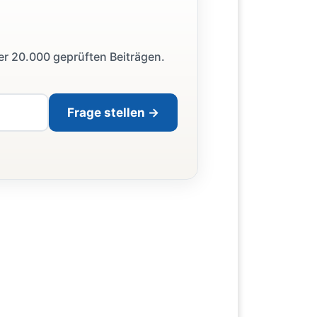
ber 20.000 geprüften Beiträgen.
Frage stellen →