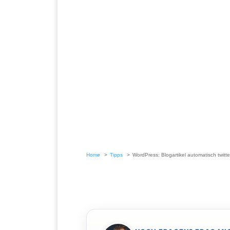
Home
Tipps
WordPress: Blogartikel automatisch twitte