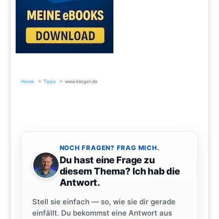
Home
Tipps
www.klingel.de
NOCH FRAGEN? FRAG MICH.
Du hast eine Frage zu
diesem Thema? Ich hab die
Antwort.
Stell sie einfach — so, wie sie dir gerade
einfällt. Du bekommst eine Antwort aus