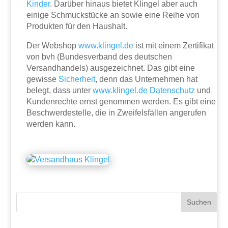
Kinder
. Darüber hinaus bietet Klingel aber auch
einige Schmuckstücke an sowie eine Reihe von
Produkten für den Haushalt.
Der Webshop
www.klingel.de
ist mit einem Zertifikat
von bvh (Bundesverband des deutschen
Versandhandels) ausgezeichnet. Das gibt eine
gewisse
Sicherheit
, denn das Unternehmen hat
belegt, dass unter
www.klingel.de
Datenschutz
und
Kundenrechte ernst genommen werden. Es gibt eine
Beschwerdestelle, die in Zweifelsfällen angerufen
werden kann.