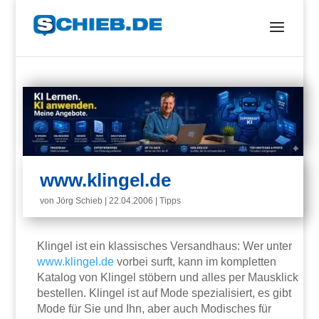
www.klingel.de
von
Jörg Schieb
|
22.04.2006
|
Tipps
Klingel ist ein klassisches Versandhaus: Wer unter
www.klingel.de
vorbei surft, kann im kompletten
Katalog von Klingel stöbern und alles per Mausklick
bestellen. Klingel ist auf Mode spezialisiert, es gibt
Mode für Sie und Ihn, aber auch Modisches für