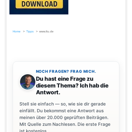
Home
Tipps
www.ltu.de
NOCH FRAGEN? FRAG MICH.
Du hast eine Frage zu
diesem Thema? Ich hab die
Antwort.
Stell sie einfach — so, wie sie dir gerade
einfällt. Du bekommst eine Antwort aus
meinen über 20.000 geprüften Beiträgen.
Mit Quelle zum Nachlesen. Die erste Frage
ist kostenlos.