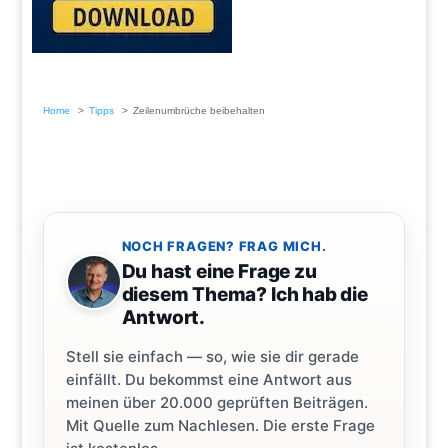
Home
Tipps
Zeilenumbrüche beibehalten
NOCH FRAGEN? FRAG MICH.
Du hast eine Frage zu
diesem Thema? Ich hab die
Antwort.
Stell sie einfach — so, wie sie dir gerade
einfällt. Du bekommst eine Antwort aus
meinen über 20.000 geprüften Beiträgen.
Mit Quelle zum Nachlesen. Die erste Frage