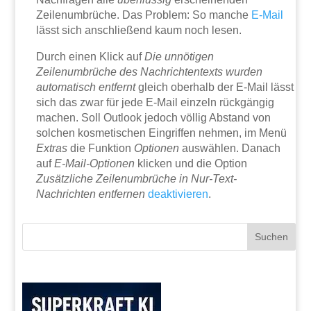
Zeilenumbrüche. Das Problem: So manche
E-Mail
lässt sich anschließend kaum noch lesen.
Durch einen Klick auf
Die unnötigen
Zeilenumbrüche des Nachrichtentexts wurden
automatisch entfernt
gleich oberhalb der E-Mail lässt
sich das zwar für jede E-Mail einzeln rückgängig
machen. Soll Outlook jedoch völlig Abstand von
solchen kosmetischen Eingriffen nehmen, im Menü
Extras
die Funktion
Optionen
auswählen. Danach
auf
E-Mail-Optionen
klicken und die Option
Zusätzliche Zeilenumbrüche in Nur-Text-
Nachrichten entfernen
deaktivieren
.