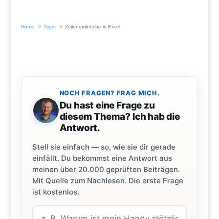
Home
Tipps
Zeilenumbrüche in Excel
NOCH FRAGEN? FRAG MICH.
Du hast eine Frage zu
diesem Thema? Ich hab die
Antwort.
Stell sie einfach — so, wie sie dir gerade
einfällt. Du bekommst eine Antwort aus
meinen über 20.000 geprüften Beiträgen.
Mit Quelle zum Nachlesen. Die erste Frage
ist kostenlos.