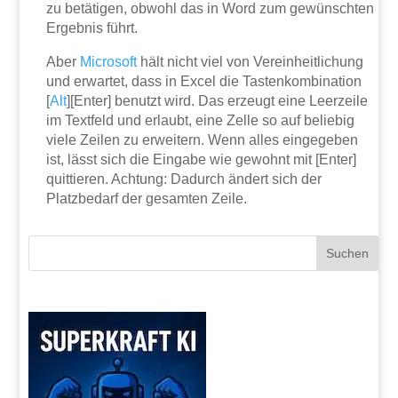
zu betätigen, obwohl das in Word zum gewünschten
Ergebnis führt.
Aber
Microsoft
hält nicht viel von Vereinheitlichung
und erwartet, dass in Excel die Tastenkombination
[
Alt
][Enter] benutzt wird. Das erzeugt eine Leerzeile
im Textfeld und erlaubt, eine Zelle so auf beliebig
viele Zeilen zu erweitern. Wenn alles eingegeben
ist, lässt sich die Eingabe wie gewohnt mit [Enter]
quittieren. Achtung: Dadurch ändert sich der
Platzbedarf der gesamten Zeile.