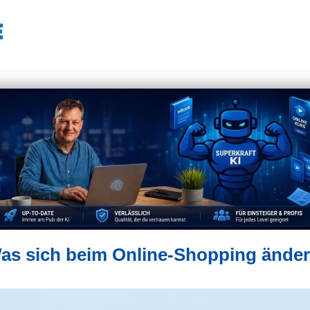
 Was sich beim Online-Shopping änder