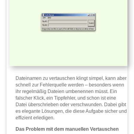
Dateinamen zu vertauschen klingt simpel, kann aber
schnell zur Fehlerquelle werden – besonders wenn
ihr regelmäßig Dateien umbenennen müsst. Ein
falscher Klick, ein Tippfehler, und schon ist eine
Datei überschrieben oder verschwunden. Dabei gibt
es elegante Lösungen, die diese Aufgabe sicher und
effizient erledigen.
Das Problem mit dem manuellen Vertauschen