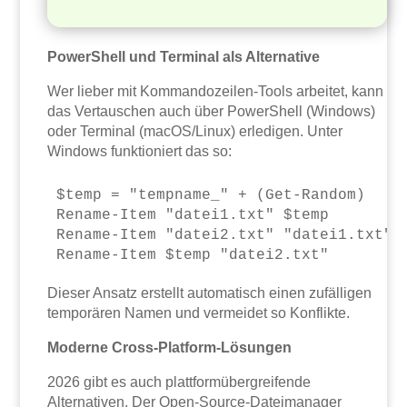
PowerShell und Terminal als Alternative
Wer lieber mit Kommandozeilen-Tools arbeitet, kann
das Vertauschen auch über PowerShell (Windows)
oder Terminal (macOS/Linux) erledigen. Unter
Windows funktioniert das so:
$temp = "tempname_" + (Get-Random)

Rename-Item "datei1.txt" $temp

Rename-Item "datei2.txt" "datei1.txt"

Dieser Ansatz erstellt automatisch einen zufälligen
temporären Namen und vermeidet so Konflikte.
Moderne Cross-Platform-Lösungen
2026 gibt es auch plattformübergreifende
Alternativen. Der Open-Source-Dateimanager