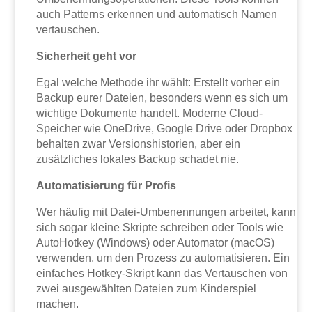
auch Patterns erkennen und automatisch Namen
vertauschen.
Sicherheit geht vor
Egal welche Methode ihr wählt: Erstellt vorher ein
Backup eurer Dateien, besonders wenn es sich um
wichtige Dokumente handelt. Moderne Cloud-
Speicher wie OneDrive, Google Drive oder Dropbox
behalten zwar Versionshistorien, aber ein
zusätzliches lokales Backup schadet nie.
Automatisierung für Profis
Wer häufig mit Datei-Umbenennungen arbeitet, kann
sich sogar kleine Skripte schreiben oder Tools wie
AutoHotkey (Windows) oder Automator (macOS)
verwenden, um den Prozess zu automatisieren. Ein
einfaches Hotkey-Skript kann das Vertauschen von
zwei ausgewählten Dateien zum Kinderspiel
machen.