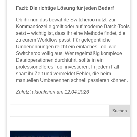
Fazit: Die richtige Lösung für jeden Bedarf
Ob ihr nun das bewährte Switcheroo nutzt, zur
Kommandozeile greift oder auf moderne Batch-Tools
setzt – wichtig ist, dass ihr eine Methode findet, die
zu eurem Workflow passt. Für gelegentliche
Umbenennungen reicht ein einfaches Tool wie
Switcheroo völlig aus. Wer regelmäßig komplexe
Dateioperationen durchführt, sollte in ein
professionelleres Tool investieren. In jedem Fall
spart ihr Zeit und vermeidet Fehler, die beim
manuellen Umbenennen schnell passieren können.
Zuletzt aktualisiert am 12.04.2026