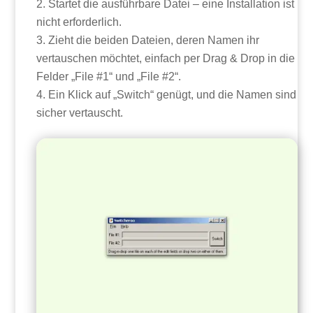
Startet die ausführbare Datei – eine Installation ist
nicht erforderlich.
Zieht die beiden Dateien, deren Namen ihr
vertauschen möchtet, einfach per Drag & Drop in die
Felder „File #1“ und „File #2“.
Ein Klick auf „Switch“ genügt, und die Namen sind
sicher vertauscht.