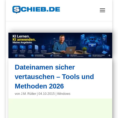
Dateinamen sicher
vertauschen – Tools und
Methoden 2026
von
J.M. Rütter
|
04.10.2015
|
Windows