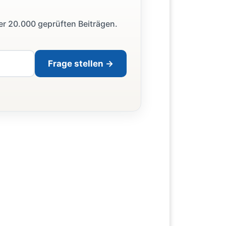
ber 20.000 geprüften Beiträgen.
Frage stellen →