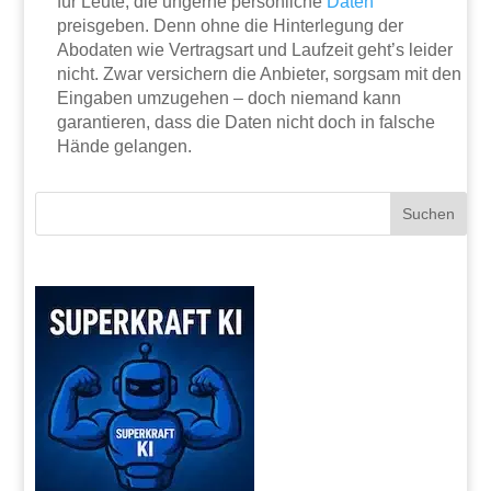
für Leute, die ungerne persönliche
Daten
preisgeben. Denn ohne die Hinterlegung der
Abodaten wie Vertragsart und Laufzeit geht’s leider
nicht. Zwar versichern die Anbieter, sorgsam mit den
Eingaben umzugehen – doch niemand kann
garantieren, dass die Daten nicht doch in falsche
Hände gelangen.