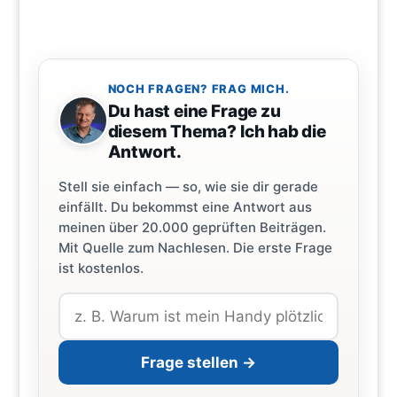
NOCH FRAGEN? FRAG MICH.
Du hast eine Frage zu
diesem Thema? Ich hab die
Antwort.
Stell sie einfach — so, wie sie dir gerade
einfällt. Du bekommst eine Antwort aus
meinen über 20.000 geprüften Beiträgen.
Mit Quelle zum Nachlesen. Die erste Frage
ist kostenlos.
Frage stellen →