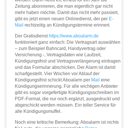
Zeitung abonnieren, die man eigentlich gar nicht
mehr haben möchte. Damit das nicht mehr passiert,
gibt es jetzt einen neuen Onlinedienst, der per
E-
Mail
rechtzeitig an Kündigungstermine erinnert.
Der Gratisdienst
https://www.aboalarm.de
funktioniert ganz einfach: Die Vertragsart auswählen
– zum Beispiel Bahncard, Handyvertrag oder
Versicherung -, Vertragsdaten wie Laufzeit,
Kündigungsfrist und Vertragsverlängerung eintragen
und das Formular abschicken. Der Alarm ist damit
scharfgestellt. Vier Wochen vor Ablauf der
Kündigungsfrist schickt Aboalarm per
Mail
eine
Kündigungserinnerung. Für alle wichtigen Anbieter
gibt es sogar vorgefertigte Kündigungsschreiben im
PDF-Format, die nur noch ergänzt, ausgedruckt und
abgeschickt werden müssen. Ein toller Service für
alle Kündigungsmuffel.
Noch eine kritische Bemerkung: Aboalarm ist nichts