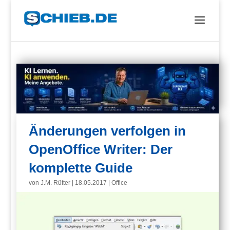
Änderungen verfolgen in
OpenOffice Writer: Der
komplette Guide
von
J.M. Rütter
|
18.05.2017
|
Office