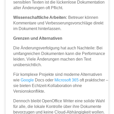
sensiblen Texten ist die lückenlose Dokumentation
aller Änderungen oft Pflicht.
Wissenschaftliche Arbeiten:
Betreuer können
Kommentare und Verbesserungsvorschläge direkt
im Dokument hinterlassen.
Grenzen und Alternativen
Die Änderungsverfolgung hat auch Nachteile: Bei
umfangreichen Dokumenten kann die Performance
leiden. Viele Änderungen machen den Text
unübersichtlich.
Für komplexe Projekte sind moderne Alternativen
wie
Google
Docs oder
Microsoft 365
oft praktischer –
sie bieten Echtzeit-Kollaboration ohne
Versionskonflikte.
Dennoch bleibt OpenOffice Writer eine solide Wahl
für alle, die lokale Kontrolle über ihre Dokumente
bevorzugen und keine Cloud-Abhängigkeit wollen.