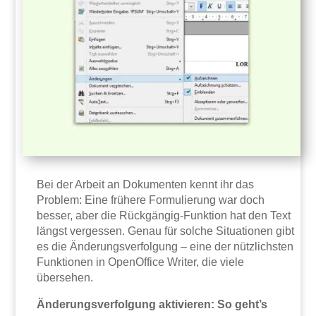
Bei der Arbeit an Dokumenten kennt ihr das
Problem: Eine frühere Formulierung war doch
besser, aber die Rückgängig-Funktion hat den Text
längst vergessen. Genau für solche Situationen gibt
es die Änderungsverfolgung – eine der nützlichsten
Funktionen in OpenOffice Writer, die viele
übersehen.
Änderungsverfolgung aktivieren: So geht’s