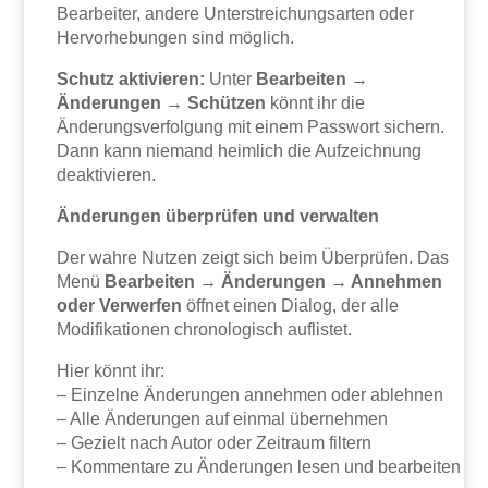
Bearbeiter, andere Unterstreichungsarten oder
Hervorhebungen sind möglich.
Schutz aktivieren:
Unter
Bearbeiten →
Änderungen → Schützen
könnt ihr die
Änderungsverfolgung mit einem Passwort sichern.
Dann kann niemand heimlich die Aufzeichnung
deaktivieren.
Änderungen überprüfen und verwalten
Der wahre Nutzen zeigt sich beim Überprüfen. Das
Menü
Bearbeiten → Änderungen → Annehmen
oder Verwerfen
öffnet einen Dialog, der alle
Modifikationen chronologisch auflistet.
Hier könnt ihr:
– Einzelne Änderungen annehmen oder ablehnen
– Alle Änderungen auf einmal übernehmen
– Gezielt nach Autor oder Zeitraum filtern
– Kommentare zu Änderungen lesen und bearbeiten