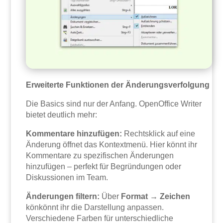
Erweiterte Funktionen der Änderungsverfolgung
Die Basics sind nur der Anfang. OpenOffice Writer
bietet deutlich mehr:
Kommentare hinzufügen:
Rechtsklick auf eine
Änderung öffnet das Kontextmenü. Hier könnt ihr
Kommentare zu spezifischen Änderungen
hinzufügen – perfekt für Begründungen oder
Diskussionen im Team.
Änderungen filtern:
Über
Format → Zeichen
könkönnt ihr die Darstellung anpassen.
Verschiedene Farben für unterschiedliche