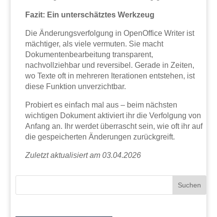
Fazit: Ein unterschätztes Werkzeug
Die Änderungsverfolgung in OpenOffice Writer ist
mächtiger, als viele vermuten. Sie macht
Dokumentenbearbeitung transparent,
nachvollziehbar und reversibel. Gerade in Zeiten,
wo Texte oft in mehreren Iterationen entstehen, ist
diese Funktion unverzichtbar.
Probiert es einfach mal aus – beim nächsten
wichtigen Dokument aktiviert ihr die Verfolgung von
Anfang an. Ihr werdet überrascht sein, wie oft ihr auf
die gespeicherten Änderungen zurückgreift.
Zuletzt aktualisiert am 03.04.2026