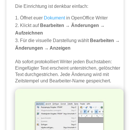
Die Einrichtung ist denkbar einfach:
Öffnet euer
Dokument
in OpenOffice Writer
Klickt auf
Bearbeiten → Änderungen →
Aufzeichnen
Für die visuelle Darstellung wählt
Bearbeiten →
Änderungen → Anzeigen
Ab sofort protokolliert Writer jeden Buchstaben:
Eingefügter Text erscheint unterstrichen, gelöschter
Text durchgestrichen. Jede Änderung wird mit
Zeitstempel und Bearbeiter-Name gespeichert.