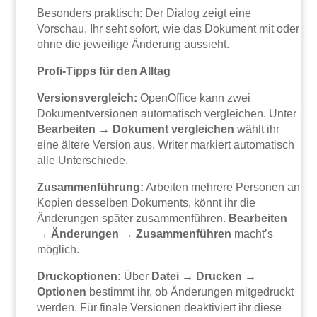
Besonders praktisch: Der Dialog zeigt eine
Vorschau. Ihr seht sofort, wie das Dokument mit oder
ohne die jeweilige Änderung aussieht.
Profi-Tipps für den Alltag
Versionsvergleich:
OpenOffice kann zwei
Dokumentversionen automatisch vergleichen. Unter
Bearbeiten → Dokument vergleichen
wählt ihr
eine ältere Version aus. Writer markiert automatisch
alle Unterschiede.
Zusammenführung:
Arbeiten mehrere Personen an
Kopien desselben Dokuments, könnt ihr die
Änderungen später zusammenführen.
Bearbeiten
→ Änderungen → Zusammenführen
macht’s
möglich.
Druckoptionen:
Über
Datei → Drucken →
Optionen
bestimmt ihr, ob Änderungen mitgedruckt
werden. Für finale Versionen deaktiviert ihr diese