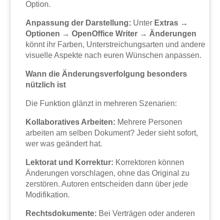
Option.
Anpassung der Darstellung:
Unter
Extras →
Optionen → OpenOffice Writer → Änderungen
könnt ihr Farben, Unterstreichungsarten und andere
visuelle Aspekte nach euren Wünschen anpassen.
Wann die Änderungsverfolgung besonders
nützlich ist
Die Funktion glänzt in mehreren Szenarien:
Kollaboratives Arbeiten:
Mehrere Personen
arbeiten am selben Dokument? Jeder sieht sofort,
wer was geändert hat.
Lektorat und Korrektur:
Korrektoren können
Änderungen vorschlagen, ohne das Original zu
zerstören. Autoren entscheiden dann über jede
Modifikation.
Rechtsdokumente:
Bei Verträgen oder anderen