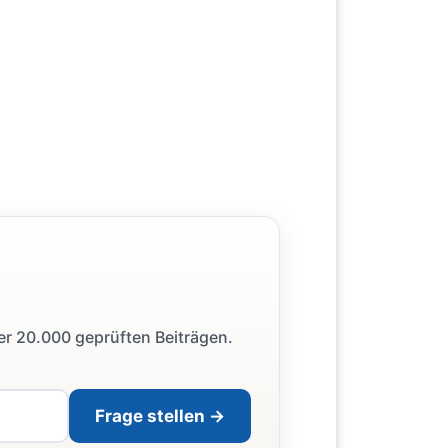
ber 20.000 geprüften Beiträgen.
Frage stellen →