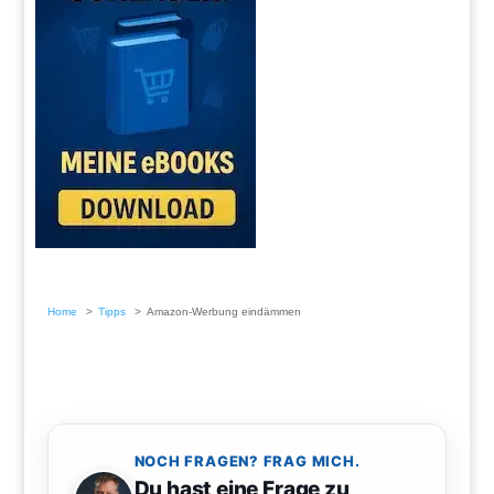
Home
Tipps
Amazon-Werbung eindämmen
NOCH FRAGEN? FRAG MICH.
Du hast eine Frage zu