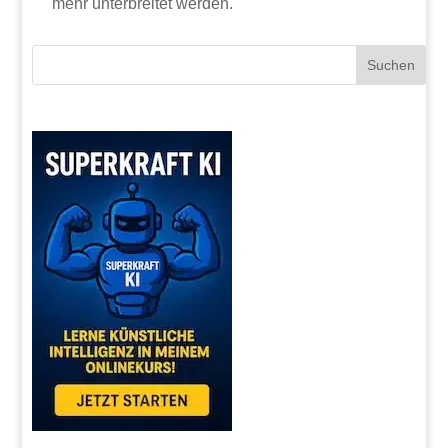
mehr unterbreitet werden.