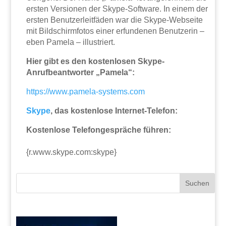
ersten Versionen der Skype-Software. In einem der
ersten Benutzerleitfäden war die Skype-Webseite
mit Bildschirmfotos einer erfundenen Benutzerin –
eben Pamela – illustriert.
Hier gibt es den kostenlosen Skype-
Anrufbeantworter „Pamela“:
https://www.pamela-systems.com
Skype
, das kostenlose Internet-Telefon:
Kostenlose Telefongespräche führen:
{r.www.skype.com:skype}