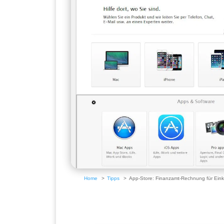
Home
Tipps
App-Store: Finanzamt-Rechnung für Eink