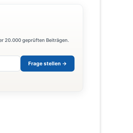
ber 20.000 geprüften Beiträgen.
Frage stellen →