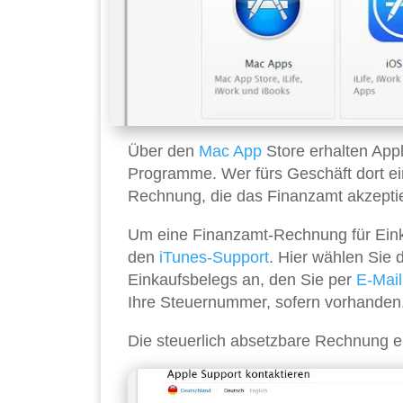
Über den
Mac
App
Store erhalten Appl
Programme. Wer fürs Geschäft dort ei
Rechnung, die das Finanzamt akzeptier
Um eine Finanzamt-Rechnung für Ein
den
iTunes-Support
. Hier wählen Sie
Einkaufsbelegs an, den Sie per
E-Mail
Ihre Steuernummer, sofern vorhanden
Die steuerlich absetzbare Rechnung e