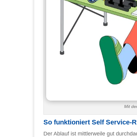
Mit de
So funktioniert Self Service-
Der Ablauf ist mittlerweile gut durchd