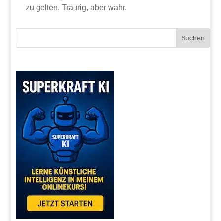
zu gelten. Traurig, aber wahr.