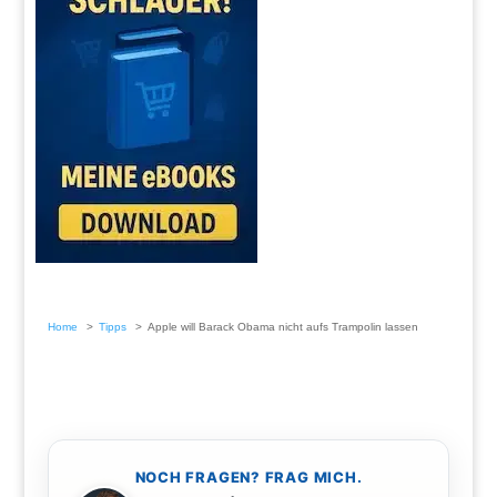
Home
Tipps
Apple will Barack Obama nicht aufs Trampolin lassen
NOCH FRAGEN? FRAG MICH.