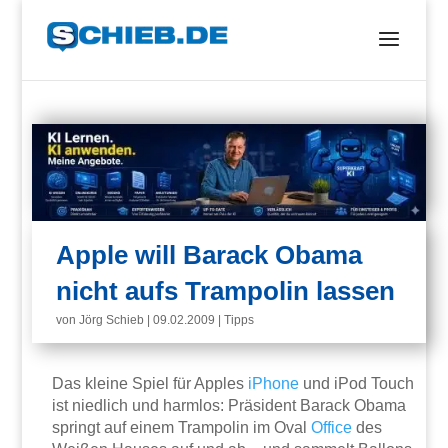
Apple will Barack Obama
nicht aufs Trampolin lassen
von
Jörg Schieb
|
09.02.2009
|
Tipps
Das kleine Spiel für Apples
iPhone
und iPod Touch
ist niedlich und harmlos: Präsident Barack Obama
springt auf einem Trampolin im Oval
Office
des