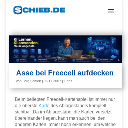
Asse bei Freecell aufdecken
von
Jörg Schieb
|
06.11.2007
|
Tipps
Beim beliebten Freecell-Kartenspiel ist immer nur
die oberste
Karte
des Ablagestapels komplett
sichtbar. Da im Ablagestapel die Karten versetzt
übereinander liegen, kann man auch bei den
anderen Karten immer noch erkennen, um welche