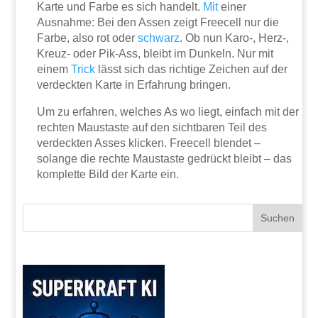
Karte und Farbe es sich handelt.
Mit
einer
Ausnahme: Bei den Assen zeigt Freecell nur die
Farbe, also rot oder
schwarz
. Ob nun Karo-, Herz-,
Kreuz- oder Pik-Ass, bleibt im Dunkeln. Nur mit
einem
Trick
lässt sich das richtige Zeichen auf der
verdeckten Karte in Erfahrung bringen.
Um zu erfahren, welches As wo liegt, einfach mit der
rechten Maustaste auf den sichtbaren Teil des
verdeckten Asses klicken. Freecell blendet –
solange die rechte Maustaste gedrückt bleibt – das
komplette Bild der Karte ein.