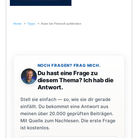
Home
Tipps
Asse bei Freecell aufdecken
NOCH FRAGEN? FRAG MICH.
Du hast eine Frage zu
diesem Thema? Ich hab die
Antwort.
Stell sie einfach — so, wie sie dir gerade
einfällt. Du bekommst eine Antwort aus
meinen über 20.000 geprüften Beiträgen.
Mit Quelle zum Nachlesen. Die erste Frage
ist kostenlos.