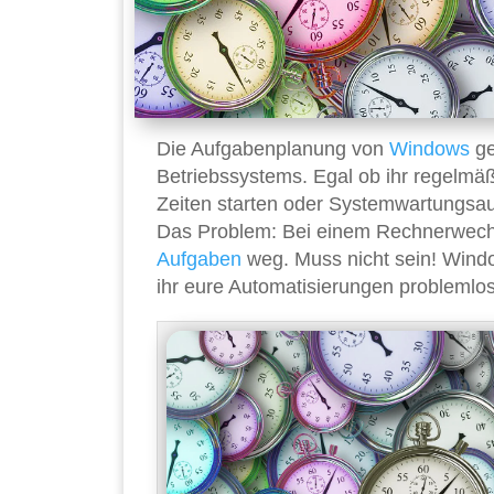
Die Aufgabenplanung von
Windows
ge
Betriebssystems. Egal ob ihr regelm
Zeiten starten oder Systemwartungsau
Das Problem: Bei einem Rechnerwechse
Aufgaben
weg. Muss nicht sein! Windo
ihr eure Automatisierungen problemlo