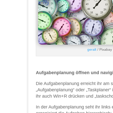
geralt
/ Pixabay
Aufgabenplanung öffnen und navig
Die Aufgabenplanung erreicht ihr am 
„Aufgabenplanung“ oder „Taskplaner“ in
ihr auch Win+R drücken und „taskschd.
In der Aufgabenplanung seht ihr links