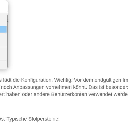
lädt die Konfiguration. Wichtig: Vor dem endgültigen Im
ihr noch Anpassungen vornehmen könnt. Das ist besonder
dert haben oder andere Benutzerkonten verwendet werde
os. Typische Stolpersteine: