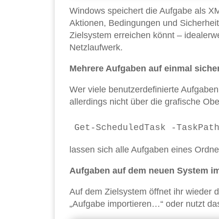
Windows speichert die Aufgabe als XML
Aktionen, Bedingungen und Sicherheits
Zielsystem erreichen könnt – idealerw
Netzlaufwerk.
Mehrere Aufgaben auf einmal siche
Wer viele benutzerdefinierte Aufgaben
allerdings nicht über die grafische Ob
lassen sich alle Aufgaben eines Ordne
Aufgaben auf dem neuen System im
Auf dem Zielsystem öffnet ihr wieder 
„Aufgabe importieren…“ oder nutzt da