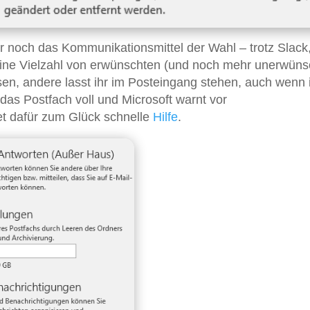
r noch das Kommunikationsmittel der Wahl – trotz Slack
ne Vielzahl von erwünschten (und noch mehr unerwüns
sen, andere lasst ihr im Posteingang stehen, auch wenn 
t das Postfach voll und Microsoft warnt vor
et dafür zum Glück schnelle
Hilfe
.