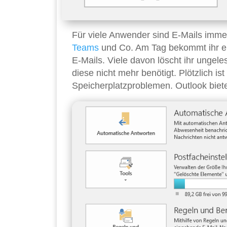
Für viele Anwender sind E-Mails imme
Teams
und Co. Am Tag bekommt ihr ei
E-Mails. Viele davon löscht ihr ungele
diese nicht mehr benötigt. Plötzlich is
Speicherplatzproblemen. Outlook biet