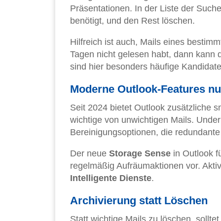
Präsentationen. In der Liste der Suche
benötigt, und den Rest löschen.
Hilfreich ist auch, Mails eines besti
Tagen nicht gelesen habt, dann kann 
sind hier besonders häufige Kandidate
Moderne Outlook-Features nu
Seit 2024 bietet Outlook zusätzliche 
wichtige von unwichtigen Mails. Unde
Bereinigungsoptionen, die redundante
Der neue
Storage Sense
in Outlook f
regelmäßig Aufräumaktionen vor. Aktiv
Intelligente Dienste
.
Archivierung statt Löschen
Statt wichtige Mails zu löschen, solltet