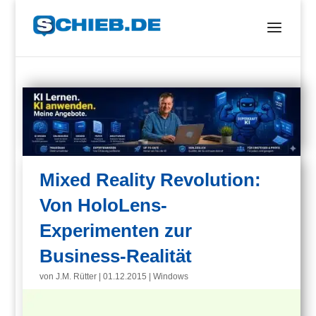
Mixed Reality Revolution:
Von HoloLens-
Experimenten zur
Business-Realität
von
J.M. Rütter
|
01.12.2015
|
Windows