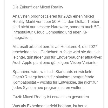
Die Zukunft der Mixed Reality
Analysten prognostizieren für 2026 einen Mixed
Reality-Markt von über 50 Milliarden Dollar. Treiber
sind nicht nur bessere Hardware, sondern auch 5G-
Infrastruktur, Cloud Computing und eben KI-
Integration.
Microsoft arbeitet bereits an HoloLens 4, die 2027
erscheinen soll. Gerüchten zufolge wird sie deutlich
leichter, günstiger und für Endverbraucher attraktiver.
Auch Apple plant eine günstigere Vision-Variante.
Spannend wird, wie sich Standards entwickeln.
OpenXR sorgt bereits für plattformübergreifende
Kompatibilität – wichtig für Entwickler, die nicht für
jedes System neu programmieren wollen.
Fazit: Mixed Reality ist erwachsen geworden
Was als Experimentierfeld begann, ist heute