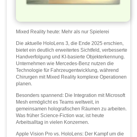
Mixed Reality heute: Mehr als nur Spielerei
Die aktuelle HoloLens 3, die Ende 2025 erschien,
bietet ein deutlich erweitertes Sichtfeld, verbesserte
Handverfolgung und KI-basierte Objekterkennung.
Unternehmen wie Mercedes-Benz nutzen die
Technologie für Fahrzeugentwicklung, während
Chirurgen mit Mixed Reality komplexe Operationen
planen.
Besonders spannend: Die Integration mit Microsoft
Mesh ermöglicht es Teams weltweit, in
gemeinsamen holografischen Räumen zu arbeiten.
Was früher Science-Fiction war, ist heute
Arbeitsalltag in vielen Konzernen.
Apple Vision Pro vs. HoloLens: Der Kampf um die