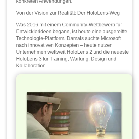
konkreten Anwendungen.
Von der Vision zur Realität: Der HoloLens-Weg
Was 2016 mit einem Community-Wettbewerb für
Entwicklerideen begann, ist heute eine ausgereifte
Technologie-Plattform. Damals suchte Microsoft
nach innovativen Konzepten – heute nutzen
Unternehmen weltweit HoloLens 2 und die neueste
HoloLens 3 für Training, Wartung, Design und
Kollaboration.