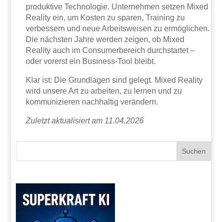
produktive Technologie. Unternehmen setzen Mixed
Reality ein, um Kosten zu sparen, Training zu
verbessern und neue Arbeitsweisen zu ermöglichen.
Die nächsten Jahre werden zeigen, ob Mixed
Reality auch im Consumerbereich durchstartet –
oder vorerst ein Business-Tool bleibt.
Klar ist: Die Grundlagen sind gelegt. Mixed Reality
wird unsere Art zu arbeiten, zu lernen und zu
kommunizieren nachhaltig verändern.
Zuletzt aktualisiert am 11.04.2026