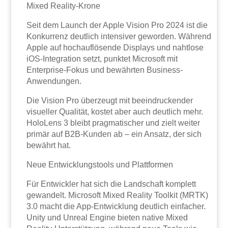
Mixed Reality-Krone
Seit dem Launch der Apple Vision Pro 2024 ist die
Konkurrenz deutlich intensiver geworden. Während
Apple auf hochauflösende Displays und nahtlose
iOS-Integration setzt, punktet Microsoft mit
Enterprise-Fokus und bewährten Business-
Anwendungen.
Die Vision Pro überzeugt mit beeindruckender
visueller Qualität, kostet aber auch deutlich mehr.
HoloLens 3 bleibt pragmatischer und zielt weiter
primär auf B2B-Kunden ab – ein Ansatz, der sich
bewährt hat.
Neue Entwicklungstools und Plattformen
Für Entwickler hat sich die Landschaft komplett
gewandelt. Microsoft Mixed Reality Toolkit (MRTK)
3.0 macht die App-Entwicklung deutlich einfacher.
Unity und Unreal Engine bieten native Mixed