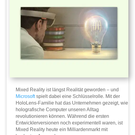
Mixed Reality ist längst Realität geworden – und
Microsoft
spielt dabei eine Schlüsselrolle. Mit der
HoloLens-Familie hat das Unternehmen gezeigt, wie
holografische Computer unseren Alltag
revolutionieren können. Während die ersten
Entwicklerversionen noch experimentell waren, ist
Mixed Reality heute ein Milliardenmarkt mit