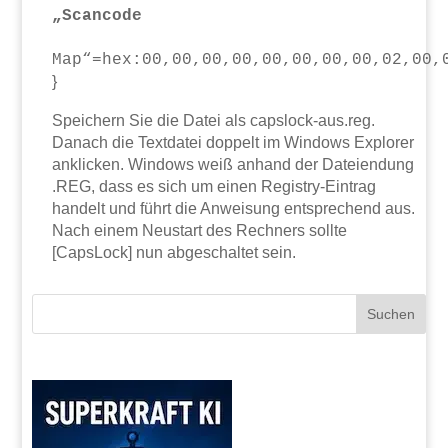
„Scancode
Map“=hex:00,00,00,00,00,00,00,00,02,00,
}
Speichern Sie die Datei als capslock-aus.reg.
Danach die Textdatei doppelt im Windows Explorer
anklicken. Windows weiß anhand der Dateiendung
.REG, dass es sich um einen Registry-Eintrag
handelt und führt die Anweisung entsprechend aus.
Nach einem Neustart des Rechners sollte
[CapsLock] nun abgeschaltet sein.