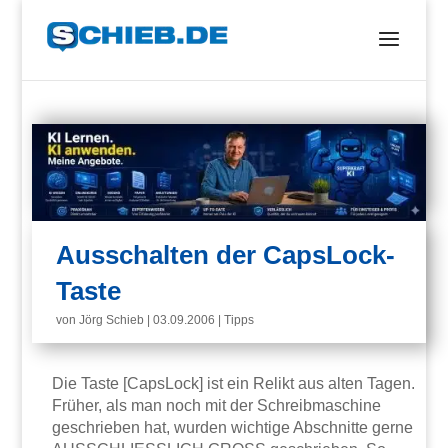
Ausschalten der CapsLock-
Taste
von
Jörg Schieb
|
03.09.2006
|
Tipps
Die Taste [CapsLock] ist ein Relikt aus alten Tagen.
Früher, als man noch mit der Schreibmaschine
geschrieben hat, wurden wichtige Abschnitte gerne