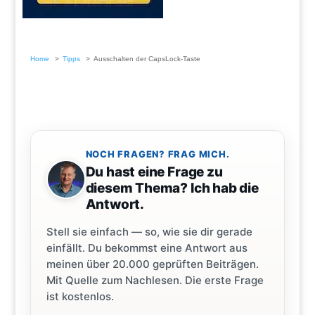
Home
Tipps
Ausschalten der CapsLock-Taste
NOCH FRAGEN? FRAG MICH.
Du hast eine Frage zu
diesem Thema? Ich hab die
Antwort.
Stell sie einfach — so, wie sie dir gerade
einfällt. Du bekommst eine Antwort aus
meinen über 20.000 geprüften Beiträgen.
Mit Quelle zum Nachlesen. Die erste Frage
ist kostenlos.