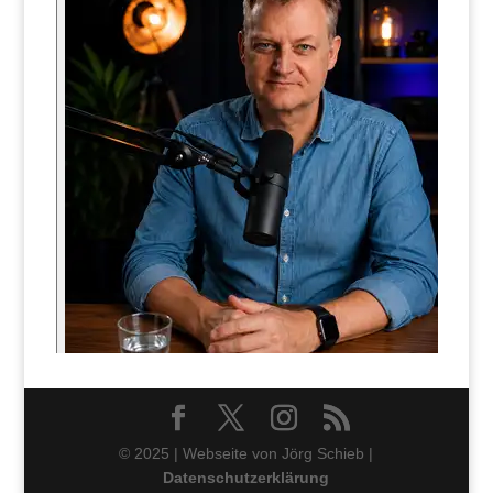
© 2025 | Webseite von Jörg Schieb |
Datenschutzerklärung