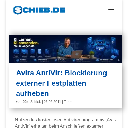
Avira AntiVir: Blockierung
externer Festplatten
aufheben
von
Jörg Schieb
|
03.02.2011
|
Tipps
Nutzer des kostenlosen Antivirenprogramms „Avira
AntiVir“ erhalten beim Anschließen externer